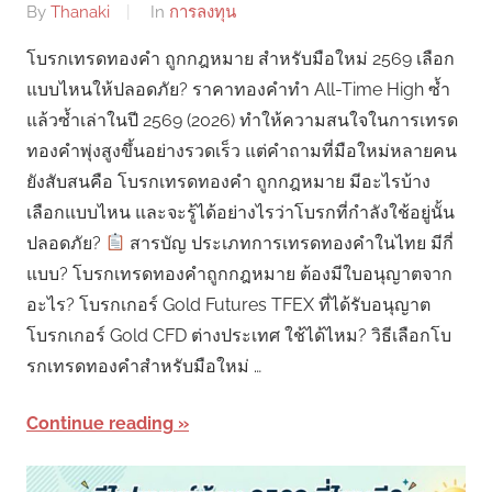
By
Thanaki
In
การลงทุน
โบรกเทรดทองคำ ถูกกฎหมาย สำหรับมือใหม่ 2569 เลือก
แบบไหนให้ปลอดภัย? ราคาทองคำทำ All-Time High ซ้ำ
แล้วซ้ำเล่าในปี 2569 (2026) ทำให้ความสนใจในการเทรด
ทองคำพุ่งสูงขึ้นอย่างรวดเร็ว แต่คำถามที่มือใหม่หลายคน
ยังสับสนคือ โบรกเทรดทองคำ ถูกกฎหมาย มีอะไรบ้าง
เลือกแบบไหน และจะรู้ได้อย่างไรว่าโบรกที่กำลังใช้อยู่นั้น
ปลอดภัย?
สารบัญ ประเภทการเทรดทองคำในไทย มีกี่
แบบ? โบรกเทรดทองคำถูกกฎหมาย ต้องมีใบอนุญาตจาก
อะไร? โบรกเกอร์ Gold Futures TFEX ที่ได้รับอนุญาต
โบรกเกอร์ Gold CFD ต่างประเทศ ใช้ได้ไหม? วิธีเลือกโบ
รกเทรดทองคำสำหรับมือใหม่ …
Continue reading