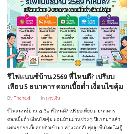
รีไฟแนนซ์บ้าน 2569 ที่ไหนดี? เปรียบ
เทียบ 5 ธนาคาร ดอกเบี้ยต่ำ เงื่อนไขคุ้ม
By
Thanaki
In
การเงิน
รีไฟแนนซ์บ้าน 2569 ที่ไหนดี? เปรียบเทียบ 5 ธนาคาร
ดอกเบี้ยต่ำ เงื่อนไขคุ้ม ผ่อนบ้านผ่านช่วง 3 ปีแรกมาแล้ว
แต่พอดอกเบี้ยลอยตัวเข้ามา ค่างวดกลับพุ่งสูงขึ้นโดยไม่รู้