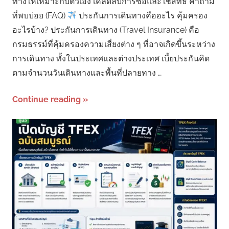
ทางให้เหมาะกับตัวเอง เคล็ดลับการซื้อและใช้สิทธิ์ คำถาม
ที่พบบ่อย (FAQ)
ประกันการเดินทางคืออะไร คุ้มครอง
อะไรบ้าง? ประกันการเดินทาง (Travel Insurance) คือ
กรมธรรม์ที่คุ้มครองความเสี่ยงต่าง ๆ ที่อาจเกิดขึ้นระหว่าง
การเดินทาง ทั้งในประเทศและต่างประเทศ เบี้ยประกันคิด
ตามจำนวนวันเดินทางและพื้นที่ปลายทาง …
Continue reading