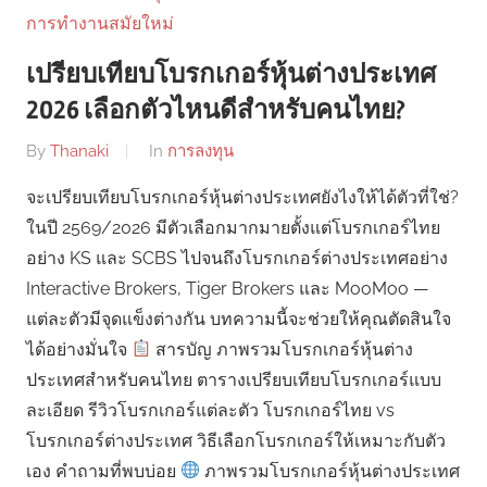
เปรียบเทียบโบรกเกอร์หุ้นต่างประเทศ
2026 เลือกตัวไหนดีสำหรับคนไทย?
By
Thanaki
In
การลงทุน
จะเปรียบเทียบโบรกเกอร์หุ้นต่างประเทศยังไงให้ได้ตัวที่ใช่?
ในปี 2569/2026 มีตัวเลือกมากมายตั้งแต่โบรกเกอร์ไทย
อย่าง KS และ SCBS ไปจนถึงโบรกเกอร์ต่างประเทศอย่าง
Interactive Brokers, Tiger Brokers และ MooMoo —
แต่ละตัวมีจุดแข็งต่างกัน บทความนี้จะช่วยให้คุณตัดสินใจ
ได้อย่างมั่นใจ
สารบัญ ภาพรวมโบรกเกอร์หุ้นต่าง
ประเทศสำหรับคนไทย ตารางเปรียบเทียบโบรกเกอร์แบบ
ละเอียด รีวิวโบรกเกอร์แต่ละตัว โบรกเกอร์ไทย vs
โบรกเกอร์ต่างประเทศ วิธีเลือกโบรกเกอร์ให้เหมาะกับตัว
เอง คำถามที่พบบ่อย
ภาพรวมโบรกเกอร์หุ้นต่างประเทศ