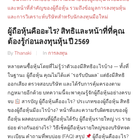
ผู้ถือหุ้นคืออะไร? สิทธิและหน้าที่ที่คุณ
ต้องรู้ก่อนลงทุนหุ้น ปี 2569
By
Thanaki
In
การลงทุน
หลายคนซื้อหุ้นโดยที่ไม่รู้ว่าตัวเองมีสิทธิอะไรบ้าง — ทั้งที่
ในฐานะ ผู้ถือหุ้น คุณไม่ได้แค่ “รอรับปันผล” แต่ยังมีสิทธิ
ออกเสียง ตรวจสอบบริษัท และได้รับการคุ้มครองตาม
กฎหมายอีกด้วย บทความนี้จะพาคุณรู้จักผู้ถือหุ้นอย่างครบ
จบ
สารบัญ ผู้ถือหุ้นคืออะไร? ประเภทของผู้ถือหุ้น สิทธิ
ของผู้ถือหุ้นมีอะไรบ้าง? หน้าที่และความรับผิดชอบของผู้
ถือหุ้น ผลตอบแทนที่ผู้ถือหุ้นได้รับ ผู้ถือหุ้นรายใหญ่ vs ราย
ย่อย ต่างกันอย่างไร? วิธีเช็คผู้ถือหุ้นรายใหญ่ของบริษัทจด
ทะเบียน คำถามที่พบบ่อย (FAQ) สรุป
ผู้ถือหุ้นคืออะไร?