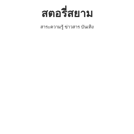
Skip
สตอรี่สยาม
to
content
สาระความรู้ ข่าวสาร บันเทิง