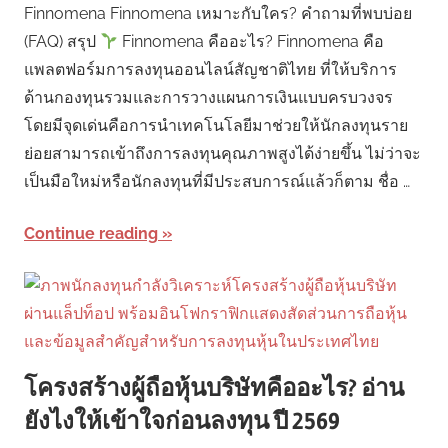
Finnomena Finnomena เหมาะกับใคร? คำถามที่พบบ่อย
(FAQ) สรุป
Finnomena คืออะไร? Finnomena คือ
แพลตฟอร์มการลงทุนออนไลน์สัญชาติไทย ที่ให้บริการ
ด้านกองทุนรวมและการวางแผนการเงินแบบครบวงจร
โดยมีจุดเด่นคือการนำเทคโนโลยีมาช่วยให้นักลงทุนราย
ย่อยสามารถเข้าถึงการลงทุนคุณภาพสูงได้ง่ายขึ้น ไม่ว่าจะ
เป็นมือใหม่หรือนักลงทุนที่มีประสบการณ์แล้วก็ตาม ชื่อ …
Continue reading
โครงสร้างผู้ถือหุ้นบริษัทคืออะไร? อ่าน
ยังไงให้เข้าใจก่อนลงทุน ปี 2569