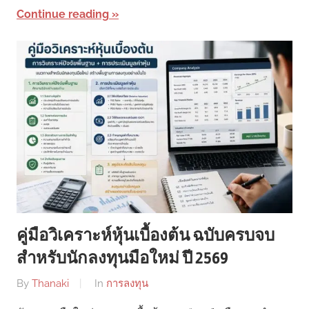
Continue reading
คู่มือวิเคราะห์หุ้นเบื้องต้น ฉบับครบจบ
สำหรับนักลงทุนมือใหม่ ปี 2569
By
Thanaki
In
การลงทุน