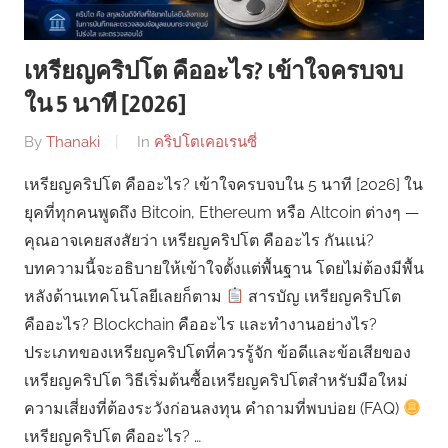
เหรียญคริปโต คืออะไร? เข้าใจครบจบ
ใน 5 นาที [2026]
By
Thanaki
In
คริปโตเคอเรนซี่
เหรียญคริปโต คืออะไร? เข้าใจครบจบใน 5 นาที [2026] ใน
ยุคที่ทุกคนพูดถึง Bitcoin, Ethereum หรือ Altcoin ต่างๆ —
คุณอาจเคยสงสัยว่า เหรียญคริปโต คืออะไร กันแน่?
บทความนี้จะอธิบายให้เข้าใจตั้งแต่พื้นฐาน โดยไม่ต้องมีพื้น
หลังด้านเทคโนโลยีเลยก็ตาม
สารบัญ เหรียญคริปโต
คืออะไร? Blockchain คืออะไร และทำงานอย่างไร?
ประเภทของเหรียญคริปโตที่ควรรู้จัก ข้อดีและข้อเสียของ
เหรียญคริปโต วิธีเริ่มต้นซื้อเหรียญคริปโตสำหรับมือใหม่
ความเสี่ยงที่ต้องระวังก่อนลงทุน คำถามที่พบบ่อย (FAQ)
เหรียญคริปโต คืออะไร? …