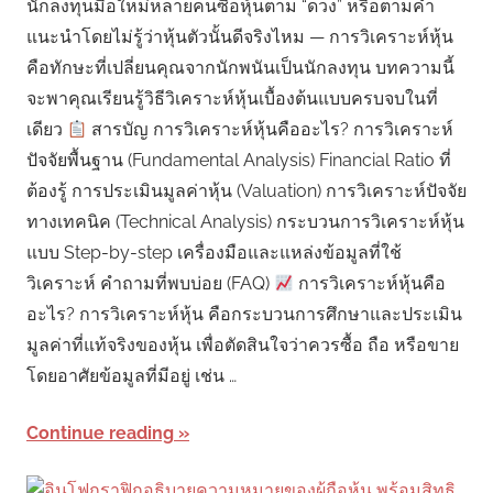
นักลงทุนมือใหม่หลายคนซื้อหุ้นตาม “ดวง” หรือตามคำ
แนะนำโดยไม่รู้ว่าหุ้นตัวนั้นดีจริงไหม — การวิเคราะห์หุ้น
คือทักษะที่เปลี่ยนคุณจากนักพนันเป็นนักลงทุน บทความนี้
จะพาคุณเรียนรู้วิธีวิเคราะห์หุ้นเบื้องต้นแบบครบจบในที่
เดียว
สารบัญ การวิเคราะห์หุ้นคืออะไร? การวิเคราะห์
ปัจจัยพื้นฐาน (Fundamental Analysis) Financial Ratio ที่
ต้องรู้ การประเมินมูลค่าหุ้น (Valuation) การวิเคราะห์ปัจจัย
ทางเทคนิค (Technical Analysis) กระบวนการวิเคราะห์หุ้น
แบบ Step-by-step เครื่องมือและแหล่งข้อมูลที่ใช้
วิเคราะห์ คำถามที่พบบ่อย (FAQ)
การวิเคราะห์หุ้นคือ
อะไร? การวิเคราะห์หุ้น คือกระบวนการศึกษาและประเมิน
มูลค่าที่แท้จริงของหุ้น เพื่อตัดสินใจว่าควรซื้อ ถือ หรือขาย
โดยอาศัยข้อมูลที่มีอยู่ เช่น …
Continue reading