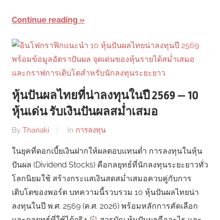
Continue reading
หุ้นปันผลไทยที่น่าลงทุนในปี 2569 — 10
หุ้นเด่น รับเงินปันผลสม่ำเสมอ
By
Thanaki
In
การลงทุน
ในยุคที่ดอกเบี้ยเงินฝากให้ผลตอบแทนต่ำ การลงทุนในหุ้น
ปันผล (Dividend Stocks) คือกลยุทธ์ที่นักลงทุนระยะยาวทั่ว
โลกนิยมใช้ สร้างกระแสเงินสดสม่ำเสมอควบคู่กับการ
เติบโตของพอร์ต บทความนี้รวบรวม 10 หุ้นปันผลไทยน่า
ลงทุนในปี พ.ศ. 2569 (ค.ศ. 2026) พร้อมหลักการคัดเลือก
และกลยุทธ์ที่ใช้ได้จริง
สารบัญ หุ้นปันผลคืออะไร และ