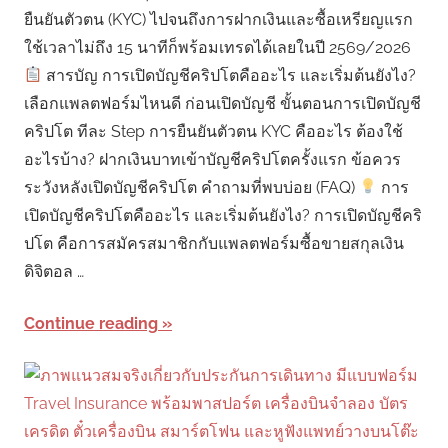
ยืนยันตัวตน (KYC) ไปจนถึงการฝากเงินและซื้อเหรียญแรก
ใช้เวลาไม่ถึง 15 นาทีก็พร้อมเทรดได้เลยในปี 2569/2026
สารบัญ การเปิดบัญชีคริปโตคืออะไร และเริ่มต้นยังไง?
เลือกแพลตฟอร์มไหนดี ก่อนเปิดบัญชี ขั้นตอนการเปิดบัญชี
คริปโต ทีละ Step การยืนยันตัวตน KYC คืออะไร ต้องใช้
อะไรบ้าง? ฝากเงินบาทเข้าบัญชีคริปโตครั้งแรก ข้อควร
ระวังหลังเปิดบัญชีคริปโต คำถามที่พบบ่อย (FAQ)
การ
เปิดบัญชีคริปโตคืออะไร และเริ่มต้นยังไง? การเปิดบัญชีคริ
ปโต คือการสมัครสมาชิกกับแพลตฟอร์มซื้อขายสกุลเงิน
ดิจิตอล …
Continue reading