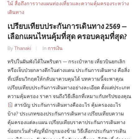
เปรียบเทียบประกันการเดินทาง 2569 —
เลือกแผนไหนคุ้มที่สุด ครอบคลุมที่สุด?
By
Thanaki
In
การเงิน
ทริปในฝันพังได้ในพริบตา — กระเป๋าหาย เที่ยวบินยกเลิก
หรือเจ็บป่วยกลางดึกในต่างแดน ประกันการเดินทาง คือสิ่ง
ที่เปลี่ยนวิกฤตให้กลับมาควบคุมได้ บทความนี้จะพาคุณ
เปรียบเทียบประกันการเดินทางอย่างละเอียด ตั้งแต่ประเภท
ความคุ้มครอง ราคา จนถึงวิธีเลือกที่เหมาะกับทริปของคุณ
สารบัญ ประกันการเดินทางคืออะไร คุ้มครองอะไร
บ้าง? ประเภทของประกันการเดินทาง เปรียบเทียบความ
คุ้มครองแต่ละแผน เปรียบเทียบราคาประกันการเดินทาง
ข้อยกเว้นสำคัญที่มักถูกมองข้าม วิธีเลือกประกันการเดิน