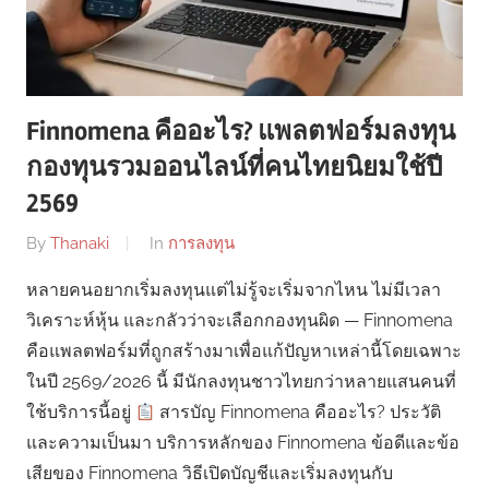
Finnomena คืออะไร? แพลตฟอร์มลงทุน
กองทุนรวมออนไลน์ที่คนไทยนิยมใช้ปี
2569
By
Thanaki
In
การลงทุน
หลายคนอยากเริ่มลงทุนแต่ไม่รู้จะเริ่มจากไหน ไม่มีเวลา
วิเคราะห์หุ้น และกลัวว่าจะเลือกกองทุนผิด — Finnomena
คือแพลตฟอร์มที่ถูกสร้างมาเพื่อแก้ปัญหาเหล่านี้โดยเฉพาะ
ในปี 2569/2026 นี้ มีนักลงทุนชาวไทยกว่าหลายแสนคนที่
ใช้บริการนี้อยู่
สารบัญ Finnomena คืออะไร? ประวัติ
และความเป็นมา บริการหลักของ Finnomena ข้อดีและข้อ
เสียของ Finnomena วิธีเปิดบัญชีและเริ่มลงทุนกับ