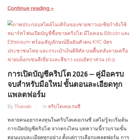
Continue reading
การเปิดบัญชีคริปโต 2026 — คู่มือครบ
จบสำหรับมือใหม่ ขั้นตอนละเอียดทุก
แพลตฟอร์ม
By
Thanaki
In
คริปโตเคอเรนซี่
หลายคนอยากลงทุนในคริปโตเคอเรนซี แต่ไม่รู้จะเริ่มต้น
การเปิดบัญชีคริปโต จากตรงไหน บทความนี้รวบรวมขั้น
ตอนแบบละเอียดทุกอย่าง ตั้งแต่การเลือกแพลตฟอร์ม การ