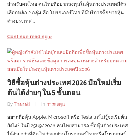
สำหรับคนไทย คนไทยที่อยากลงทุนในหุ้นต่างประเทศมีตัว
เลือกหลัก 2 กลุ่ม คือ โบรกเกอร์ไทย ที่มีบริการซื้อขายหุ้น
ต่างประเทศ …
Continue reading
วิธีซื้อหุ้นต่างประเทศ 2026 มือใหม่เริ่ม
ต้นได้ง่ายๆ ใน 5 ขั้นตอน
By
Thanaki
In
การลงทุน
อยากถือหุ้น Apple, Microsoft หรือ Tesla แต่ไม่รู้จะเริ่มต้น
ยังไง? ในปี 2569/2026 คนไทยสามารถ ซื้อหุ้นต่างประเทศ
ได้ง่ายกว่าที่คิด ไม่ว่าจะผ่านโบรกเกอร์ไทยหรือโบรกเกอร์