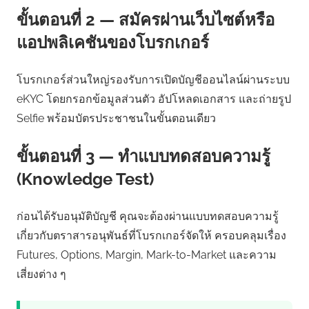
ขั้นตอนที่ 2 — สมัครผ่านเว็บไซต์หรือ
แอปพลิเคชันของโบรกเกอร์
โบรกเกอร์ส่วนใหญ่รองรับการเปิดบัญชีออนไลน์ผ่านระบบ
eKYC โดยกรอกข้อมูลส่วนตัว อัปโหลดเอกสาร และถ่ายรูป
Selfie พร้อมบัตรประชาชนในขั้นตอนเดียว
ขั้นตอนที่ 3 — ทำแบบทดสอบความรู้
(Knowledge Test)
ก่อนได้รับอนุมัติบัญชี คุณจะต้องผ่านแบบทดสอบความรู้
เกี่ยวกับตราสารอนุพันธ์ที่โบรกเกอร์จัดให้ ครอบคลุมเรื่อง
Futures, Options, Margin, Mark-to-Market และความ
เสี่ยงต่าง ๆ