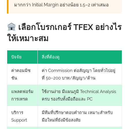
มากกว่า Initial Margin อย่างน้อย 1.5–2 เท่าเสมอ
เลือกโบรกเกอร์ TFEX อย่างไร
ให้เหมาะสม
ปัจจัย
สิ่งที่ต้องดู
ค่าคอมมิช
ค่า Commission ต่อสัญญา โดยทั่วไปอยู่
ชัน
ที่ 50–200 บาท/สัญญา/ด้าน
แพลตฟอร์ม
ใช้งานง่าย มีแผนภูมิ Technical Analysis
การเทรด
ครบ รองรับทั้งมือถือและ PC
บริการ
มีทีมที่ปรึกษาตอบคำถาม เหมาะสำหรับ
Support
มือใหม่ที่ยังมีข้อสงสัย