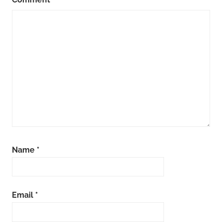
Name
*
Email
*