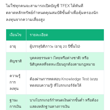
ไม่ใช่ทุกคนจะสามารถเปิดบัญชี TFEX ได้ทันที
ตลาดหลักทรัพย์กำหนดคุณสมบัติขั้นต่ำเพื่อคุ้มครองนัก
ลงทุนจากความเสี่ยงสูง
เงื่อนไข
รายละเอียด
อายุ
ผู้บรรลุนิติภาวะ (อายุ 20 ปีขึ้นไป)
บุคคลธรรมดา (ไทยหรือต่างชาติ) หรือ
สัญชาติ
นิติบุคคลที่จดทะเบียนถูกต้องตามกฎหมาย
ความรู้
ต้องผ่านการทดสอบ Knowledge Test (แบบ
การ
ทดสอบความรู้) ที่โบรกเกอร์จัดให้
ลงทุน
ฐานะ
บางโบรกเกอร์กำหนดเงินฝากขั้นต่ำ หรือต้อง
การเงิน
แสดงหลักฐานทางการเงิน