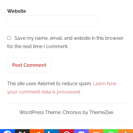
Website
Save my name, email, and website in this browser
for the next time I comment.
This site uses Akismet to reduce spam.
Learn how
your comment data is processed.
WordPress Theme: Chronus by ThemeZee.