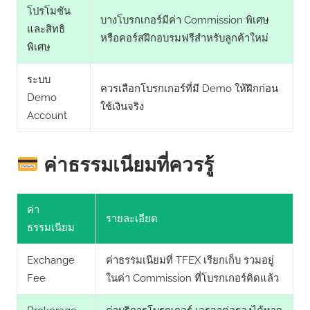
โปรโมชัน
บางโบรกเกอร์มีค่า Commission พิเศษ
และสิทธิ
หรือคอร์สฝึกอบรมฟรีสำหรับลูกค้าใหม่
พิเศษ
ระบบ
ควรเลือกโบรกเกอร์ที่มี Demo ให้ฝึกก่อน
Demo
ใช้เงินจริง
Account
ค่าธรรมเนียมที่ควรรู้
ค่า
รายละเอียด
ธรรมเนียม
Exchange
ค่าธรรมเนียมที่ TFEX เรียกเก็บ รวมอยู่
Fee
ในค่า Commission ที่โบรกเกอร์คิดแล้ว