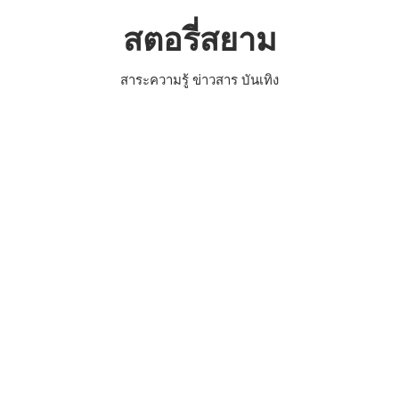
Skip
สตอรี่สยาม
to
content
สาระความรู้ ข่าวสาร บันเทิง