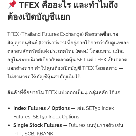
TFEX คืออะไร และทำไมถึง
ต้องเปิดบัญชีแยก
TFEX (Thailand Futures Exchange) คือตลาดซื้อขาย
สัญญาอนุพันธ์ (Derivatives) ที่อยู่ภายใต้การกำกับดูแลของ
ตลาดหลักทรัพย์แห่งประเทศไทย (ตลท.) โดยเฉพาะ แม้จะ
อยู่ในระบบนิเวศเดียวกับตลาดหุ้น SET แต่ TFEX เป็นตลาด
แยกต่างหาก ทำให้คุณต้องเปิดบัญชี TFEX โดยเฉพาะ —
ไม่สามารถใช้บัญชีหุ้นสามัญเดิมได้
สินค้าที่ซื้อขายใน TFEX แบ่งออกเป็น 4 กลุ่มหลัก ได้แก่
Index Futures / Options
— เช่น SET50 Index
Futures, SET50 Index Options
Single Stock Futures
— Futures บนหุ้นรายตัว เช่น
PTT, SCB, KBANK