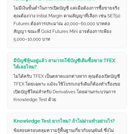
ไม่มีเงินขั้นต่ำในการเปิดบัญชี แต่เมื่อต้องการซื้อขายจริง
คุณต้องวาง Initial Margin ตามสัญญาที่เลือก เช่น SET50
Futures ต้องการประมาณ 40,000–60,000 บาทต่อ
สัญญา ขณะที่ Gold Futures Mini อาจต้องการเพียง
5,000–10,000 บาท
มีบัญชีหุ้นอยู่แล้ว สามารถใช้บัญชีเดิมซื้อขาย TFEX
ได้เลยไหม?
ไม่ได้ครับ TFEX เป็นตลาดแยกต่างหาก คุณต้องเปิดบัญชี
TFEX โดยเฉพาะ แม้จะใช้โบรกเกอร์เดิมก็ต้องทำเรื่องขอ
เปิดบัญชีใหม่สำหรับ Derivatives โดยผ่านกระบวนการ
Knowledge Test ด้วย
Knowledge Test ยากไหม? ถ้าไม่ผ่านทำอย่างไร?
ข้อสอบครอบคลุมความรู้พื้นฐานเกี่ยวกับอนุพันธ์ ซึ่งไม่