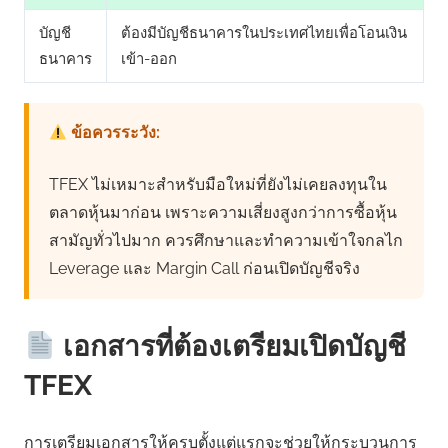
บัญชี
ต้องมีบัญชีธนาคารในประเทศไทยเพื่อโอนเงิน
ธนาคาร
เข้า-ออก
ข้อควรระวัง:
TFEX ไม่เหมาะสำหรับมือใหม่ที่ยังไม่เคยลงทุนใน
ตลาดหุ้นมาก่อน เพราะความเสี่ยงสูงกว่าการซื้อหุ้น
สามัญทั่วไปมาก ควรศึกษาและทำความเข้าใจกลไก
Leverage และ Margin Call ก่อนเปิดบัญชีจริง
เอกสารที่ต้องเตรียมเปิดบัญชี
TFEX
การเตรียมเอกสารให้ครบตั้งแต่แรกจะช่วยให้กระบวนการ