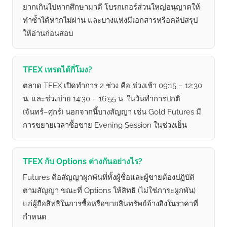
ยากเกินไปหากศึกษามาดี โบรกเกอร์ส่วนใหญ่อนุญาตให้
ทำซ้ำได้หากไม่ผ่าน และบางแห่งมีเอกสารหรือคลิปสรุป
ให้อ่านก่อนสอบ
TFEX เทรดได้กี่โมง?
ตลาด TFEX เปิดทำการ 2 ช่วง คือ ช่วงเช้า 09:15 – 12:30
น. และช่วงบ่าย 14:30 – 16:55 น. ในวันทำการปกติ
(จันทร์–ศุกร์) นอกจากนี้บางสัญญา เช่น Gold Futures มี
การขยายเวลาซื้อขาย Evening Session ในช่วงเย็น
TFEX กับ Options ต่างกันอย่างไร?
Futures คือสัญญาผูกพันที่ทั้งผู้ซื้อและผู้ขายต้องปฏิบัติ
ตามสัญญา ขณะที่ Options ให้สิทธิ (ไม่ใช่ภาระผูกพัน)
แก่ผู้ถือสิทธิในการซื้อหรือขายสินทรัพย์อ้างอิงในราคาที่
กำหนด