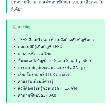
บทความนี้จะพาคุณผ่านทุกขั้นตอนแบบละเอียดจบใน
ที่เดียว
สารบัญ
TFEX คืออะไร และทำไมถึงต้องเปิดบัญชีแยก
คุณสมบัติผู้เปิดบัญชี TFEX
เอกสารที่ต้องเตรียม
ขั้นตอนเปิดบัญชี TFEX แบบ Step-by-Step
ประเภทบัญชีและเงินวางประกัน (Margin)
เลือกโบรกเกอร์ TFEX อย่างไร
ค่าธรรมเนียมที่ควรรู้
สิ่งที่ต้องเรียนรู้ก่อนเทรด TFEX จริง
คำถามที่พบบ่อย (FAQ)