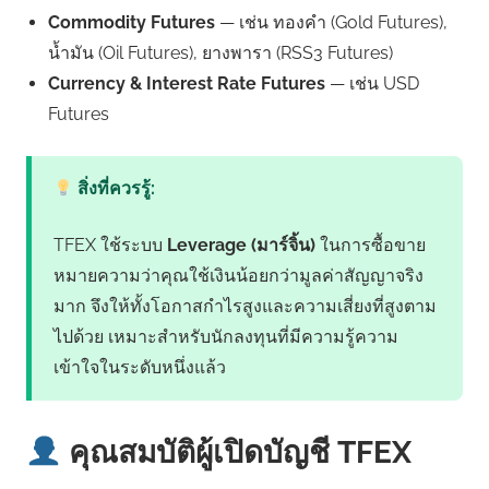
Commodity Futures
— เช่น ทองคำ (Gold Futures),
น้ำมัน (Oil Futures), ยางพารา (RSS3 Futures)
Currency & Interest Rate Futures
— เช่น USD
Futures
สิ่งที่ควรรู้:
TFEX ใช้ระบบ
Leverage (มาร์จิ้น)
ในการซื้อขาย
หมายความว่าคุณใช้เงินน้อยกว่ามูลค่าสัญญาจริง
มาก จึงให้ทั้งโอกาสกำไรสูงและความเสี่ยงที่สูงตาม
ไปด้วย เหมาะสำหรับนักลงทุนที่มีความรู้ความ
เข้าใจในระดับหนึ่งแล้ว
คุณสมบัติผู้เปิดบัญชี TFEX