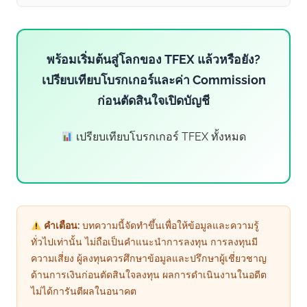
พร้อมเริ่มต้นสู่โลกของ TFEX แล้วหรือยัง?
เปรียบเทียบโบรกเกอร์และค่า Commission
ก่อนตัดสินใจเปิดบัญชี
เปรียบเทียบโบรกเกอร์ TFEX ทั้งหมด
คำเตือน:
บทความนี้จัดทำขึ้นเพื่อให้ข้อมูลและความรู้
ทั่วไปเท่านั้น ไม่ถือเป็นคำแนะนำการลงทุน การลงทุนมี
ความเสี่ยง ผู้ลงทุนควรศึกษาข้อมูลและปรึกษาผู้เชี่ยวชาญ
ด้านการเงินก่อนตัดสินใจลงทุน ผลการดำเนินงานในอดีต
ไม่ได้การันตีผลในอนาคต