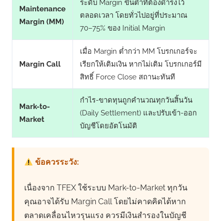
ระดับ Margin ขั้นต่ำที่ต้องดำรงไว้
Maintenance
ตลอดเวลา โดยทั่วไปอยู่ที่ประมาณ
Margin (MM)
70–75% ของ Initial Margin
เมื่อ Margin ต่ำกว่า MM โบรกเกอร์จะ
Margin Call
เรียกให้เติมเงิน หากไม่เติม โบรกเกอร์มี
สิทธิ์ Force Close สถานะทันที
กำไร-ขาดทุนถูกคำนวณทุกวันสิ้นวัน
Mark-to-
(Daily Settlement) และปรับเข้า-ออก
Market
บัญชีโดยอัตโนมัติ
ข้อควรระวัง:
เนื่องจาก TFEX ใช้ระบบ Mark-to-Market ทุกวัน
คุณอาจได้รับ Margin Call โดยไม่คาดคิดได้หาก
ตลาดเคลื่อนไหวรุนแรง ควรมีเงินสำรองในบัญชี