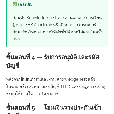
เคล็ดลับ:
ก่อนทำ Knowledge Test ควรอ่านเอกสารการเรียน
รู้จาก TFEX Academy หรือศึกษาจากโบรกเกอร์
ก่อน ส่วนใหญ่อนุญาตให้ทำซ้ำได้หากไม่ผ่านในครั้ง
แรก
ขั้นตอนที่ 4 — รับการอนุมัติและรหัส
บัญชี
หลังจากยืนยันตัวตนและผ่าน Knowledge Test แล้ว
โบรกเกอร์จะส่งหมายเลขบัญชี TFEX และข้อมูลการเข้าสู่
ระบบให้ภายใน 1–3 วันทำการ
ขั้นตอนที่ 5 — โอนเงินวางประกันเข้า