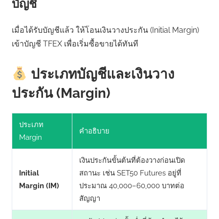
บัญชี
เมื่อได้รับบัญชีแล้ว ให้โอนเงินวางประกัน (Initial Margin)
เข้าบัญชี TFEX เพื่อเริ่มซื้อขายได้ทันที
ประเภทบัญชีและเงินวาง
ประกัน (Margin)
ประเภท
คำอธิบาย
Margin
เงินประกันขั้นต้นที่ต้องวางก่อนเปิด
Initial
สถานะ เช่น SET50 Futures อยู่ที่
Margin (IM)
ประมาณ 40,000–60,000 บาทต่อ
สัญญา