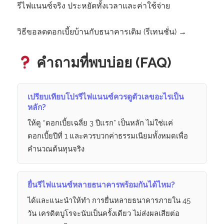
รีไฟแนนซ์จริง ประหยัดทั้งเวลาและค่าใช้จ่าย
วิธีขอลดดอกเบี้ยบ้านกับธนาคารเดิม (รีเทนชั่น) →
คำถามที่พบบ่อย (FAQ)
เปรียบเทียบโปรรีไฟแนนซ์ควรดูตัวเลขอะไรเป็น
หลัก?
ให้ดู “ดอกเบี้ยเฉลี่ย 3 ปีแรก” เป็นหลัก ไม่ใช่แค่
ดอกเบี้ยปีที่ 1 และควรบวกค่าธรรมเนียมทั้งหมดเพื่อ
คำนวณต้นทุนจริง
ยื่นรีไฟแนนซ์หลายธนาคารพร้อมกันได้ไหม?
ได้และแนะนำให้ทำ การยื่นหลายธนาคารภายใน 45
วัน เครดิตบูโรจะนับเป็นครั้งเดียว ไม่ส่งผลเสียต่อ