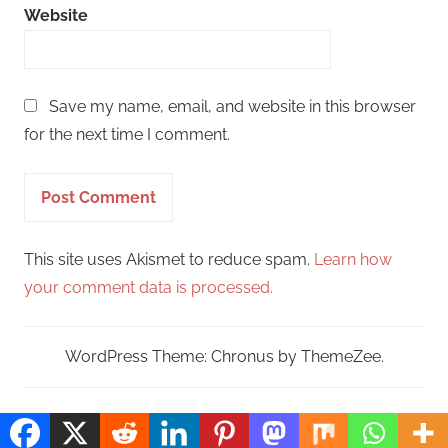
Website
Save my name, email, and website in this browser
for the next time I comment.
This site uses Akismet to reduce spam.
Learn how
your comment data is processed.
WordPress Theme: Chronus by ThemeZee.