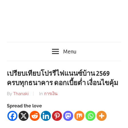
Menu
เปรียบเทียบโปรรีไฟแนนซ์บ้าน 2569
ครบทุกธนาคาร ดอกเบี้ยต่ำ เงื่อนไขคุ้ม
By
Thanaki
In
การเงิน
Spread the love