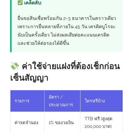
เคล็ดลับ:
ยื่นขอสินเชื่อพร้อมกัน 2–3 ธนาคารในคราวเดียว
เพราะการยื่นหลายที่ภายใน 45 วัน เครดิตบูโรจะ
นับเป็นครั้งเดียว ไม่ส่งผลเสียต่อคะแนนเครดิต
และช่วยให้ต่อรองได้ดีขึ้น
ค่าใช้จ่ายแฝงที่ต้องเช็กก่อน
เซ็นสัญญา
อัตรา /
รายการ
ใครฟรีบ้าง
ประมาณการ
TTB ฟรี (สูงสุด
ค่าจดจำนอง
1% ของวงเงิน
200,000 บาท)