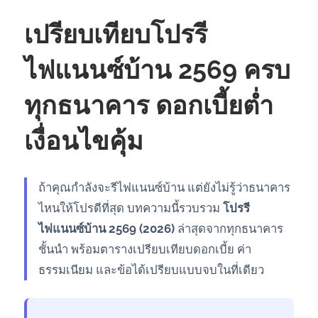
เปรียบเทียบโปรรี
ไฟแนนซ์บ้าน 2569 ครบ
ทุกธนาคาร ดอกเบี้ยต่ำ
เงื่อนไขคุ้ม
ถ้าคุณกำลังจะรีไฟแนนซ์บ้าน แต่ยังไม่รู้ว่าธนาคาร
ไหนให้โปรดีที่สุด บทความนี้รวบรวม
โปรรี
ไฟแนนซ์บ้าน 2569 (2026)
ล่าสุดจากทุกธนาคาร
ชั้นนำ พร้อมตารางเปรียบเทียบดอกเบี้ย ค่า
ธรรมเนียม และข้อได้เปรียบแบบจบในที่เดียว