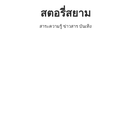
สตอรี่สยาม
สาระความรู้ ข่าวสาร บันเทิง