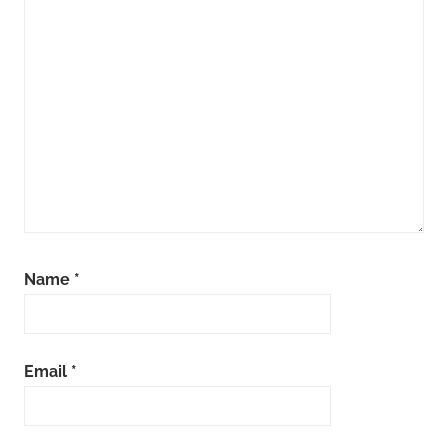
Name
*
Email
*