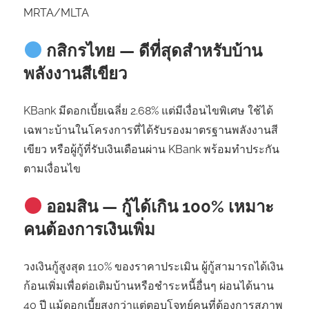
MRTA/MLTA
กสิกรไทย — ดีที่สุดสำหรับบ้าน
พลังงานสีเขียว
KBank มีดอกเบี้ยเฉลี่ย 2.68% แต่มีเงื่อนไขพิเศษ ใช้ได้
เฉพาะบ้านในโครงการที่ได้รับรองมาตรฐานพลังงานสี
เขียว หรือผู้กู้ที่รับเงินเดือนผ่าน KBank พร้อมทำประกัน
ตามเงื่อนไข
ออมสิน — กู้ได้เกิน 100% เหมาะ
คนต้องการเงินเพิ่ม
วงเงินกู้สูงสุด 110% ของราคาประเมิน ผู้กู้สามารถได้เงิน
ก้อนเพิ่มเพื่อต่อเติมบ้านหรือชำระหนี้อื่นๆ ผ่อนได้นาน
40 ปี แม้ดอกเบี้ยสูงกว่าแต่ตอบโจทย์คนที่ต้องการสภาพ