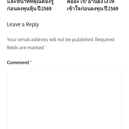
และหน้าที่ที่คุณต้องรู้
คืออะไร? อ่านยังไงให้
ก่อนลงทุนหุ้น ปี 2569
เข้าใจก่อนลงทุน ปี 2569
Leave a Reply
Your email address will not be published.
Required
fields are marked
*
Comment
*