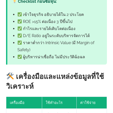
Checklist ก่อนซื้อหุ้น:
เข้าใจธุรกิจ อธิบายได้ใน 2 ประโยค
ROE >15% ต่อเนื่อง 3 ปีขึ้นไป
กำไรและรายได้เติบโตต่อเนื่อง
D/E Ratio อยู่ในระดับบริหารจัดการได้
ราคาต่ำกว่า Intrinsic Value (มี Margin of
Safety)
ผู้บริหารน่าเชื่อถือ ไม่มีประวัติฉ้อฉล
เครื่องมือและแหล่งข้อมูลที่ใช้
วิเคราะห์
เครื่องมือ
ใช้ทำอะไร
ค่าใช้จ่าย