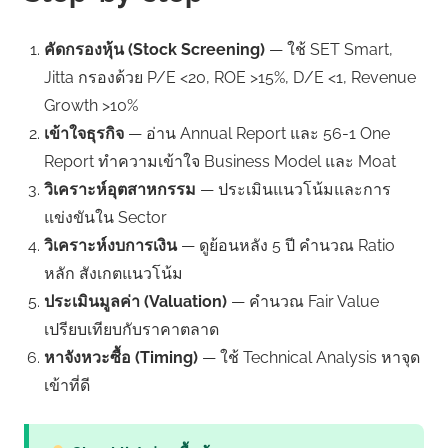
คัดกรองหุ้น (Stock Screening)
— ใช้ SET Smart,
Jitta กรองด้วย P/E <20, ROE >15%, D/E <1, Revenue
Growth >10%
เข้าใจธุรกิจ
— อ่าน Annual Report และ 56-1 One
Report ทำความเข้าใจ Business Model และ Moat
วิเคราะห์อุตสาหกรรม
— ประเมินแนวโน้มและการ
แข่งขันใน Sector
วิเคราะห์งบการเงิน
— ดูย้อนหลัง 5 ปี คำนวณ Ratio
หลัก สังเกตแนวโน้ม
ประเมินมูลค่า (Valuation)
— คำนวณ Fair Value
เปรียบเทียบกับราคาตลาด
หาจังหวะซื้อ (Timing)
— ใช้ Technical Analysis หาจุด
เข้าที่ดี