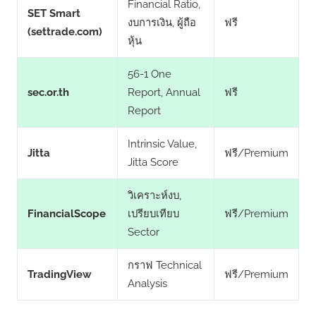
Financial Ratio,
SET Smart
งบการเงิน, ผู้ถือ
ฟรี
(settrade.com)
หุ้น
56-1 One
sec.or.th
Report, Annual
ฟรี
Report
Intrinsic Value,
Jitta
ฟรี/Premium
Jitta Score
วิเคราะห์งบ,
FinancialScope
เปรียบเทียบ
ฟรี/Premium
Sector
กราฟ Technical
TradingView
ฟรี/Premium
Analysis