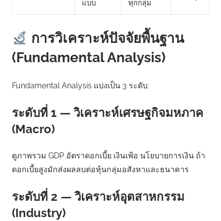
แบบ
ทุกกลุ่ม
การวิเคราะห์ปัจจัยพื้นฐาน
(Fundamental Analysis)
Fundamental Analysis แบ่งเป็น 3 ระดับ:
ระดับที่ 1 — วิเคราะห์เศรษฐกิจมหภาค
(Macro)
ดูภาพรวม GDP อัตราดอกเบี้ย เงินเฟ้อ นโยบายการเงิน ถ้า
ดอกเบี้ยสูงมักส่งผลลบต่อหุ้นกลุ่มอสังหาและธนาคาร
ระดับที่ 2 — วิเคราะห์อุตสาหกรรม
(Industry)