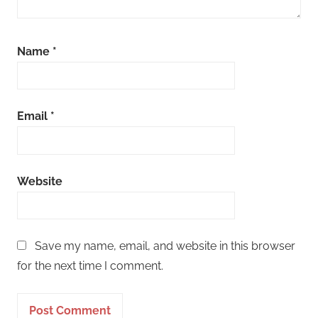
Name
*
Email
*
Website
Save my name, email, and website in this browser
for the next time I comment.