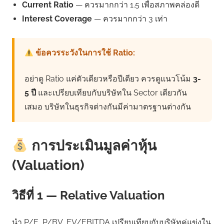
Current Ratio
— ควรมากกว่า 1.5 เพื่อสภาพคล่องดี
Interest Coverage
— ควรมากกว่า 3 เท่า
ข้อควรระวังในการใช้ Ratio:
อย่าดู Ratio แค่ตัวเดียวหรือปีเดียว ควรดูแนวโน้ม
3-
5 ปี
และเปรียบเทียบกับบริษัทใน Sector เดียวกัน
เสมอ บริษัทในธุรกิจต่างกันมีค่ามาตรฐานต่างกัน
การประเมินมูลค่าหุ้น
(Valuation)
วิธีที่ 1 — Relative Valuation
นำ P/E, P/BV, EV/EBITDA เปรียบเทียบกับบริษัทคู่แข่งใน