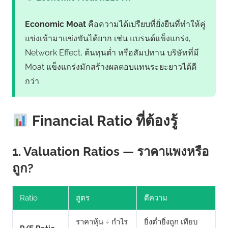
Economic Moat
คือความได้เปรียบที่ยั่งยืนที่ทำให้คู่
แข่งเข้ามาแข่งขันได้ยาก เช่น แบรนด์แข็งแกร่ง,
Network Effect, ต้นทุนต่ำ หรือสัมปทาน บริษัทที่มี
Moat แข็งแกร่งมักสร้างผลตอบแทนระยะยาวได้ดี
กว่า
Financial Ratio ที่ต้องรู้
1. Valuation Ratios — ราคาแพงหรือ
ถูก?
Ratio
สูตร
ตีความ
ราคาหุ้น ÷ กำไร
ยิ่งต่ำยิ่งถูก เทียบ