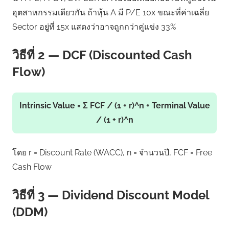
อุตสาหกรรมเดียวกัน ถ้าหุ้น A มี P/E 10x ขณะที่ค่าเฉลี่ย
Sector อยู่ที่ 15x แสดงว่าอาจถูกกว่าคู่แข่ง 33%
วิธีที่ 2 — DCF (Discounted Cash
Flow)
Intrinsic Value = Σ FCF / (1 + r)^n + Terminal Value
/ (1 + r)^n
โดย r = Discount Rate (WACC), n = จำนวนปี, FCF = Free
Cash Flow
วิธีที่ 3 — Dividend Discount Model
(DDM)