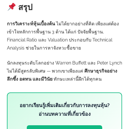
สรุป
การวิเคราะห์หุ้นเบื้องต้น
ไม่ได้ยากอย่างที่คิด เพียงแต่ต้อง
เข้าใจหลักการพื้นฐาน 3 ด้าน ได้แก่ ปัจจัยพื้นฐาน,
Financial Ratio และ Valuation ประกอบกับ Technical
Analysis ช่วยในการหาจังหวะซื้อขาย
นักลงทุนระดับโลกอย่าง Warren Buffett และ Peter Lynch
ไม่ได้มีสูตรลับพิเศษ — พวกเขาเพียงแค่
ศึกษาธุรกิจอย่าง
ลึกซึ้ง อดทน และมีวินัย
ทักษะเหล่านี้ฝึกได้ทุกคน
อยากเรียนรู้เพิ่มเติมเกี่ยวกับการลงทุนหุ้น?
อ่านบทความที่เกี่ยวข้อง