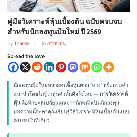
คู่มือวิเคราะห์หุ้นเบื้องต้น ฉบับครบจบ
สำหรับนักลงทุนมือใหม่ ปี 2569
By
Thanaki
In
การลงทุน
Spread the love
นักลงทุนมือใหม่หลายคนซื้อหุ้นตาม “ดวง” หรือตามคำ
แนะนำโดยไม่รู้ว่าหุ้นตัวนั้นดีจริงไหม —
การวิเคราะห์
หุ้น
คือทักษะที่เปลี่ยนคุณจากนักพนันเป็นนักลงทุน
บทความนี้จะพาคุณเรียนรู้วิธีวิเคราะห์หุ้นเบื้องต้นแบบ
ครบจบในที่เดียว