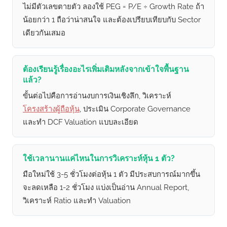
ไม่มีตัวเลขตายตัว ลองใช้ PEG = P/E ÷ Growth Rate ถ้า
น้อยกว่า 1 ถือว่าน่าสนใจ และต้องเปรียบเทียบกับ Sector
เดียวกันเสมอ
ต้องเรียนรู้เรื่องอะไรเพิ่มเติมหลังจากเข้าใจพื้นฐาน
แล้ว?
ขั้นต่อไปคือการอ่านงบการเงินเชิงลึก, วิเคราะห์
โครงสร้างผู้ถือหุ้น
, ประเมิน Corporate Governance
และทำ DCF Valuation แบบละเอียด
ใช้เวลานานแค่ไหนในการวิเคราะห์หุ้น 1 ตัว?
มือใหม่ใช้ 3-5 ชั่วโมงต่อหุ้น 1 ตัว มีประสบการณ์มากขึ้น
จะลดเหลือ 1-2 ชั่วโมง แบ่งเป็นอ่าน Annual Report,
วิเคราะห์ Ratio และทำ Valuation