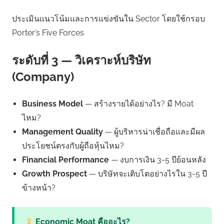
ประเมินแนวโน้มและการแข่งขันใน Sector โดยใช้กรอบ
Porter’s Five Forces
ระดับที่ 3 — วิเคราะห์บริษัท
(Company)
Business Model
— สร้างรายได้อย่างไร? มี Moat
ไหม?
Management Quality
— ผู้บริหารน่าเชื่อถือและมีผล
ประโยชน์ตรงกับผู้ถือหุ้นไหม?
Financial Performance
— งบการเงิน 3-5 ปีย้อนหลัง
Growth Prospect
— บริษัทจะเติบโตอย่างไรใน 3-5 ปี
ข้างหน้า?
Economic Moat คืออะไร?