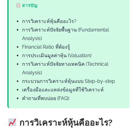
สารบัญ
การวิเคราะห์หุ้นคืออะไร?
การวิเคราะห์ปัจจัยพื้นฐาน (Fundamental
Analysis)
Financial Ratio ที่ต้องรู้
การประเมินมูลค่าหุ้น (Valuation)
การวิเคราะห์ปัจจัยทางเทคนิค (Technical
Analysis)
กระบวนการวิเคราะห์หุ้นแบบ Step-by-step
เครื่องมือและแหล่งข้อมูลที่ใช้วิเคราะห์
คำถามที่พบบ่อย (FAQ)
การวิเคราะห์หุ้นคืออะไร?