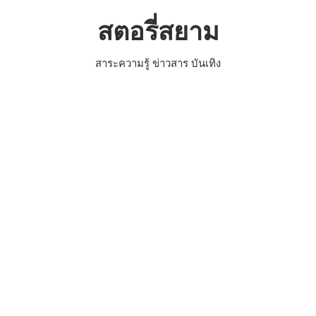
Skip
สตอรี่สยาม
to
content
สาระความรู้ ข่าวสาร บันเทิง