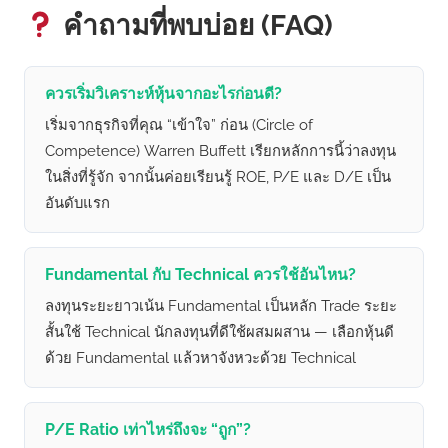
คำถามที่พบบ่อย (FAQ)
ควรเริ่มวิเคราะห์หุ้นจากอะไรก่อนดี?
เริ่มจากธุรกิจที่คุณ “เข้าใจ” ก่อน (Circle of
Competence) Warren Buffett เรียกหลักการนี้ว่าลงทุน
ในสิ่งที่รู้จัก จากนั้นค่อยเรียนรู้ ROE, P/E และ D/E เป็น
อันดับแรก
Fundamental กับ Technical ควรใช้อันไหน?
ลงทุนระยะยาวเน้น Fundamental เป็นหลัก Trade ระยะ
สั้นใช้ Technical นักลงทุนที่ดีใช้ผสมผสาน — เลือกหุ้นดี
ด้วย Fundamental แล้วหาจังหวะด้วย Technical
P/E Ratio เท่าไหร่ถึงจะ “ถูก”?