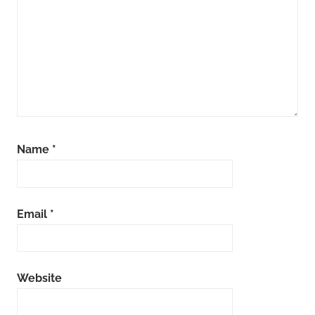
Name
*
Email
*
Website