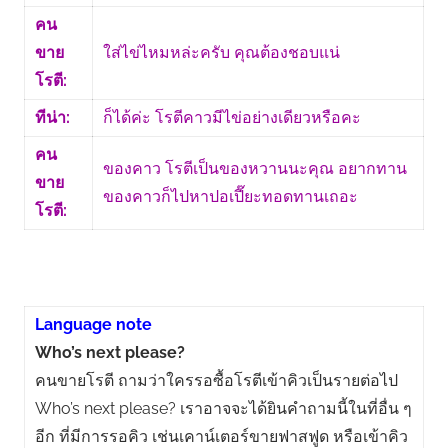
คน
ขาย
ใส่ไข่ไหมหล่ะครับ คุณต้องชอบแน่
โรตี:
ทีน่า:
ก็ได้ค่ะ โรตีคาวมีไข่อย่างเดียวหรือคะ
คน
ของคาว โรตีเป็นของหวานนะคุณ อยากทาน
ขาย
ของคาวก็ไปหาปอเปี๊ยะทอดทานเถอะ
โรตี:
Language note
Who’s next please?
คนขายโรตี ถามว่าใครรอซื้อโรตีเข้าคิวเป็นรายต่อไป
Who’s next please? เราอาจจะได้ยินคำถามนี้ในที่อื่น ๆ
อีก ที่มีการรอคิว เช่นเคาน์เตอร์ขายฟาสฟูด หรือเข้าคิว