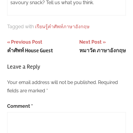
savoury snack? Tell us what you think.
Tagged with
เรียนรู้คำศัพท์ภาษาอังกฤษ
Post
Previous Post
Next Post
คำศัพท์ House Guest
หมาวัด ภาษาอังกฤษ
navigation
Leave a Reply
Your email address will not be published.
Required
fields are marked
*
Comment
*