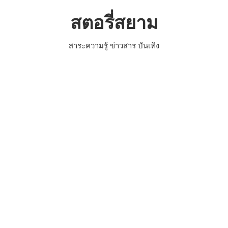
Skip
สตอรี่สยาม
to
content
สาระความรู้ ข่าวสาร บันเทิง