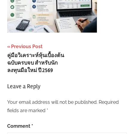
Post
Previous Post
คู่มือวิเคราะห์หุ้นเบื้องต้น
navigation
ฉบับครบจบ สำหรับนัก
ลงทุนมือใหม่ ปี 2569
Leave a Reply
Your email address will not be published.
Required
fields are marked
*
Comment
*