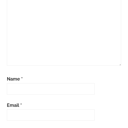
Name
*
Email
*