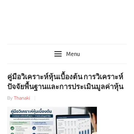
Menu
คู่มือวิเคราะห์หุ้นเบื้องต้น การวิเคราะห์
ปัจจัยพื้นฐานและการประเมินมูลค่าหุ้น
By
Thanaki