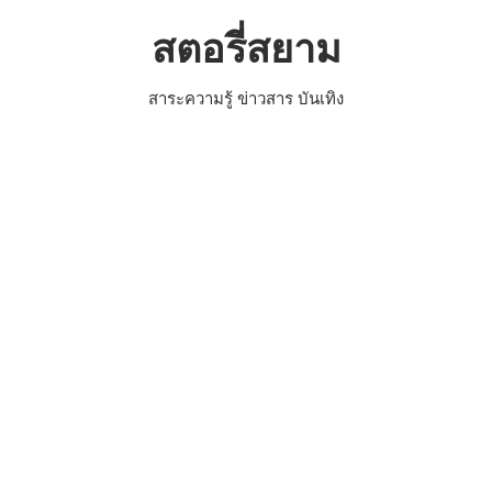
Skip
สตอรี่สยาม
to
content
สาระความรู้ ข่าวสาร บันเทิง