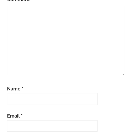
Name
*
Email
*