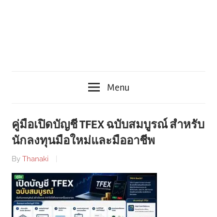
Menu
คู่มือเปิดบัญชี TFEX ฉบับสมบูรณ์ สำหรับ
นักลงทุนมือใหม่และมืออาชีพ
By
Thanaki