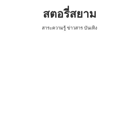
Skip
สตอรี่สยาม
to
content
สาระความรู้ ข่าวสาร บันเทิง