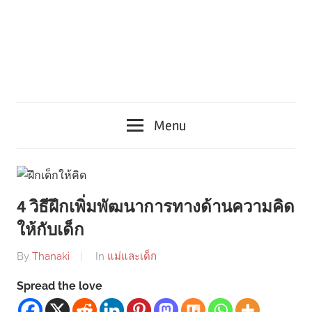
Menu
4 วิธีฝึกเพิ่มพัฒนาการทางด้านความคิด
ให้กับเด็ก
By
Thanaki
In
แม่และเด็ก
Spread the love