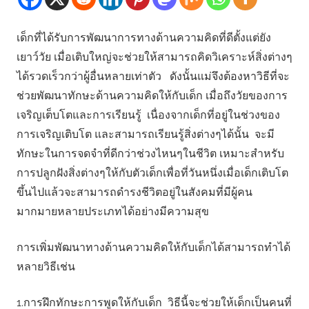
เด็กที่ได้รับการพัฒนาการทางด้านความคิดที่ดีตั้งแต่ยัง
เยาว์วัย เมื่อเติบใหญ่จะช่วยให้สามารถคิดวิเคราะห์สิ่งต่างๆ
ได้รวดเร็วกว่าผู้อื่นหลายเท่าตัว ดังนั้นแม่จึงต้องหาวิธีที่จะ
ช่วยพัฒนาทักษะด้านความคิดให้กับเด็ก เมื่อถึงวัยของการ
เจริญเต็บโตและการเรียนรู้ เนื่องจากเด็กที่อยู่ในช่วงของ
การเจริญเติบโต และสามารถเรียนรู้สิ่งต่างๆได้นั้น จะมี
ทักษะในการจดจำที่ดีกว่าช่วงไหนๆในชีวิต เหมาะสำหรับ
การปลูกฝังสิ่งต่างๆให้กับตัวเด็กเพื่อที่วันหนึ่งเมื่อเด็กเติบโต
ขึ้นไปแล้วจะสามารถดำรงชีวิตอยู่ในสังคมที่มีผู้คน
มากมายหลายประเภทได้อย่างมีความสุข
การเพิ่มพัฒนาทางด้านความคิดให้กับเด็กได้สามารถทำได้
หลายวิธีเช่น
1.การฝึกทักษะการพูดให้กับเด็ก วิธีนี้จะช่วยให้เด็กเป็นคนที่