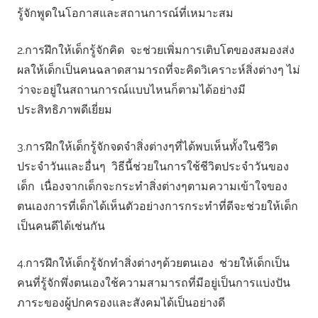
รู้จักพูดในโอกาสและสถานการณ์ที่เหมาะสม
2.การฝึกให้เด็กรู้จักคิด จะช่วยเพิ่มการเติบโตของสมองส่ง
ผลให้เด็กเป็นคนฉลาดสามารถที่จะคิดวิเคราะห์สิ่งต่างๆ ไม่
ว่าจะอยู่ในสถานการณ์แบบไหนก็ตามได้อย่างมี
ประสิทธิภาพดีเยี่ยม
3.การฝึกให้เด็กรู้จักจดจำสิ่งต่างๆที่ได้พบเห็นทั้งในชีวิต
ประจำวันและอื่นๆ วิธีนี้ช่วยในการใช้ชีวิตประจำวันของ
เด็ก เนื่องจากเด็กจะกระทำสิ่งต่างๆตามความเข้าใจของ
ตนเองการที่เด็กได้เห็นตัวอย่างการกระทำที่ดีจะช่วยให้เด็ก
เป็นคนดีได้เช่นกัน
4.การฝึกให้เด็กรู้จักทำสิ่งต่างๆด้วยตนเอง ช่วยให้เด็กเป็น
คนที่รู้จักพึ่งตนเองใช้ความสามารถที่มีอยู่เป็นการแบ่งปัน
ภาระของผู้ปกครองและสังคมได้เป็นอย่างดี