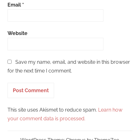
Email
*
Website
Save my name, email, and website in this browser
for the next time I comment.
This site uses Akismet to reduce spam.
Learn how
your comment data is processed.