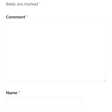
fields are marked
*
Comment
*
Name
*