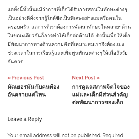
แต่ทั้งนี้ทั้งนั้นแม้ว่าการที่เด็กได้รับการสอนในทักษะต่างๆ
เป็นอย่างดีทั้งจากผู้ใกล้ชิดเป็นพิเศษอย่างแม่หรือคนใน
ครอบครัว แต่การที่เราต้องการพัฒนาทักษะในหลายๆด้าน
ในขณะเดียวกันก็อาจทำให้เด็กต่อต้านได้ ดังนั้นเพื่อให้เด็ก
มีพัฒนาการทางด้านความคิดที่เหมาะสมเราจึงต้องแบ่ง
ช่วงเวลาในการเรียนรู้และเพิ่มพูนทักษะต่างๆให้เมื่อถึงวัย
อันควร
Post
Previous Post
Next Post
หัดเยอรมัน กับคนท้อง
การดูแลสภาพจิตใจของ
navigation
อันตรายแค่ไหน
แม่และเด็กมีส่วนสำคัญ
ต่อพัฒนาการของเด็ก
Leave a Reply
Your email address will not be published.
Required