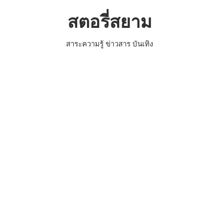
Skip
สตอรี่สยาม
to
content
สาระความรู้ ข่าวสาร บันเทิง