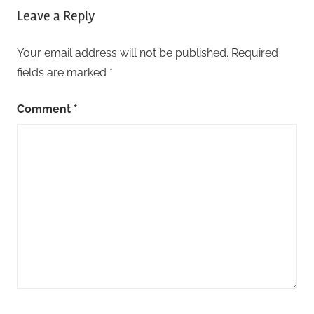
Leave a Reply
Your email address will not be published.
Required
fields are marked
*
Comment
*