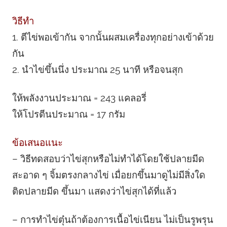
วิธีทำ
1. ตีไข่พอเข้ากัน จากนั้นผสมเครื่องทุกอย่างเข้าด้วย
กัน
2. นำไข่ขึ้นนึ่ง ประมาณ 25 นาที หรือจนสุก
ให้พลังงานประมาณ = 243 แคลอรี่
ให้โปรตีนประมาณ = 17 กรัม
ข้อเสนอแนะ
– วิธีทดสอบว่าไข่สุกหรือไม่ทำได้โดยใช้ปลายมีด
สะอาด ๆ จิ้มตรงกลางไข่ เมื่อยกขึ้นมาดูไม่มีสิ่งใด
ติดปลายมีด ขึ้นมา แสดงว่าไข่สุกได้ที่แล้ว
– การทำไข่ตุ๋นถ้าต้องการเนื้อไข่เนียน ไม่เป็นรูพรุน