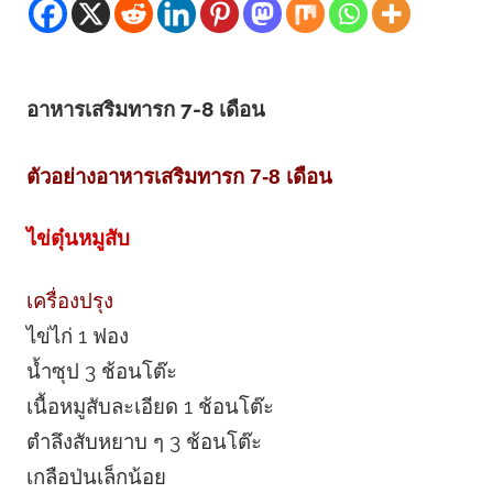
อาหารเสริมทารก 7-8 เดือน
ตัวอย่างอาหารเสริมทารก 7-8 เดือน
ไข่ตุ๋นหมูสับ
เครื่องปรุง
ไข่ไก่ 1 ฟอง
น้ำซุป 3 ช้อนโต๊ะ
เนื้อหมูสับละเอียด 1 ช้อนโต๊ะ
ตำลึงสับหยาบ ๆ 3 ช้อนโต๊ะ
เกลือป่นเล็กน้อย