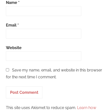
Name
*
Email
*
Website
Save my name, email, and website in this browser
for the next time I comment.
This site uses Akismet to reduce spam.
Learn how