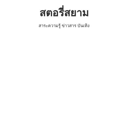
Skip
สตอรี่สยาม
to
content
สาระความรู้ ข่าวสาร บันเทิง