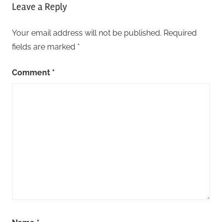
Leave a Reply
Your email address will not be published.
Required
fields are marked
*
Comment
*