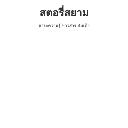
Skip
สตอรี่สยาม
to
content
สาระความรู้ ข่าวสาร บันเทิง