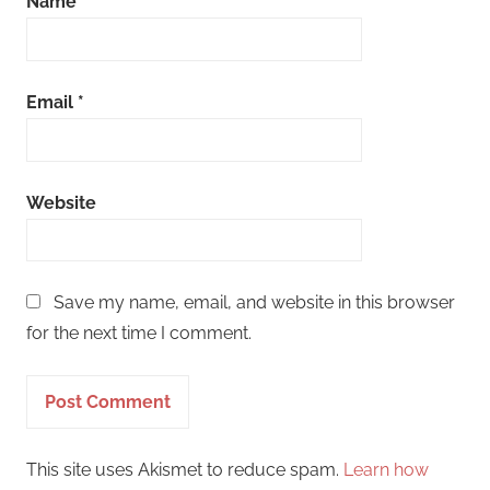
Name
*
Email
*
Website
Save my name, email, and website in this browser
for the next time I comment.
This site uses Akismet to reduce spam.
Learn how