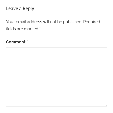
Leave a Reply
Your email address will not be published.
Required
fields are marked
*
Comment
*