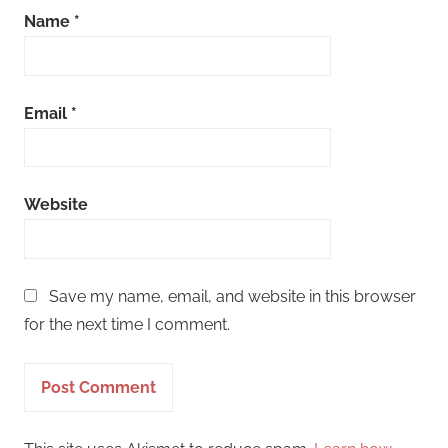
Name
*
Email
*
Website
Save my name, email, and website in this browser
for the next time I comment.