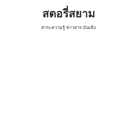
Skip
สตอรี่สยาม
to
content
สาระความรู้ ข่าวสาร บันเทิง