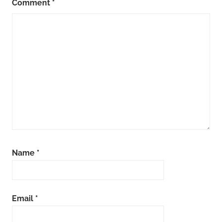
Comment
*
Name
*
Email
*