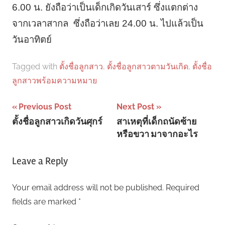
6.00 น. ยังถือว่าเป็นเด็กเกิดวันเสาร์ ซึ่งแตกต่าง
จากเวลาสากล ซึ่งถือว่าเลย 24.00 น. ไปแล้วเป็น
วันอาทิตย์
Tagged with
ตั้งชื่อลูกสาว
,
ตั้งชื่อลูกสาวตามวันเกิด
,
ตั้งชื่อ
ลูกสาวพร้อมความหมาย
Post
Previous Post
Next Post
ตั้งชื่อลูกสาวเกิดวันศุกร์
สาเหตุที่เด็กถนัดซ้าย
navigation
หรือขวา มาจากอะไร
Leave a Reply
Your email address will not be published.
Required
fields are marked
*