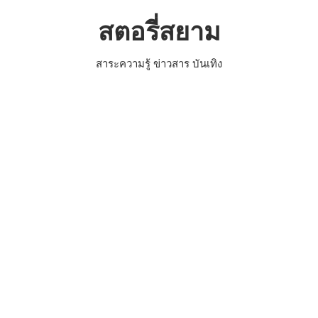
Skip
สตอรี่สยาม
to
content
สาระความรู้ ข่าวสาร บันเทิง