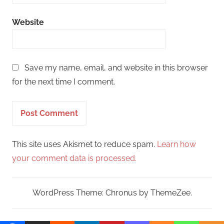
Website
Save my name, email, and website in this browser
for the next time I comment.
This site uses Akismet to reduce spam.
Learn how
your comment data is processed.
WordPress Theme: Chronus by ThemeZee.