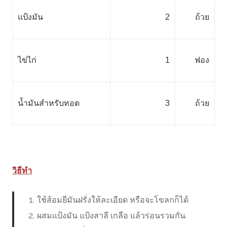
แป้งมัน
2
ถ้วย
ไข่ไก่
1
ฟอง
น้ำมันสำหรับทอด
3
ถ้วย
วิธีทำ
ใช้ส้อมยีมันฝรั่งให้ละเอียด หรือจะโขลกก็ได้
ผสมแป้งมัน แป้งสาลี เกลือ แล้วร่อนรวมกัน