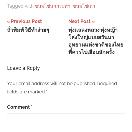
Tagged with
ขนมไข่นกกระทา
,
ขนมไข่เต่า
Post
Previous Post
Next Post
ถั่วพิมพ์ วิธีทำง่ายๆ
ทุ่งแสลงหลวง ทุ่งหญ้า
navigation
โล่งใหญ่แบบสวันนา
อุทยานแห่งชาติของไทย
ที่ควรไปเยือนสักครั้ง
Leave a Reply
Your email address will not be published.
Required
fields are marked
*
Comment
*