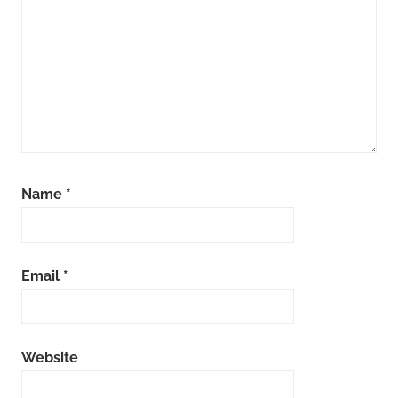
Name
*
Email
*
Website