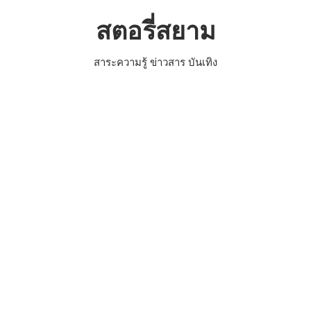
Skip
สตอรี่สยาม
to
content
สาระความรู้ ข่าวสาร บันเทิง