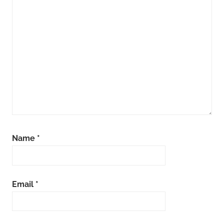
Name
*
Email
*