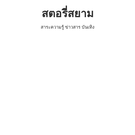
Skip
สตอรี่สยาม
to
content
สาระความรู้ ข่าวสาร บันเทิง