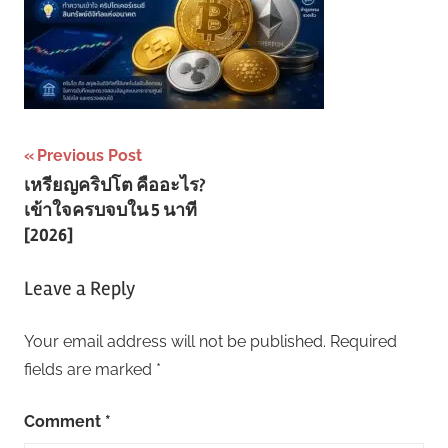
Post
Previous Post
เหรียญคริปโต คืออะไร?
navigation
เข้าใจครบจบใน 5 นาที
[2026]
Leave a Reply
Your email address will not be published.
Required
fields are marked
*
Comment
*