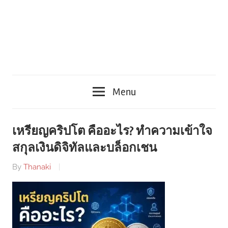
Menu
เหรียญคริปโต คืออะไร? ทำความเข้าใจ
สกุลเงินดิจิทัลและบล็อกเชน
By
Thanaki