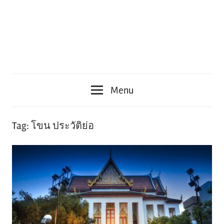
Menu
Tag:
โขน ประวัติย่อ