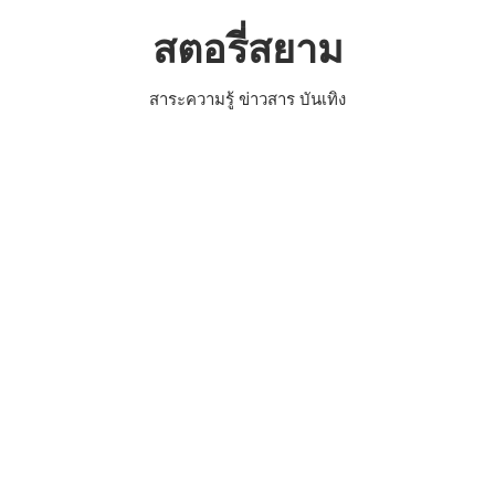
Skip
สตอรี่สยาม
to
content
สาระความรู้ ข่าวสาร บันเทิง