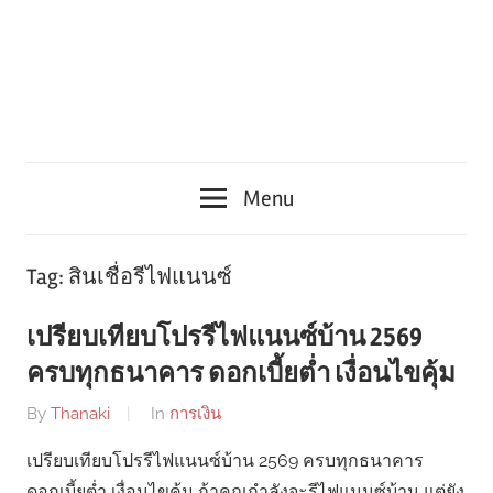
Menu
Tag:
สินเชื่อรีไฟแนนซ์
เปรียบเทียบโปรรีไฟแนนซ์บ้าน 2569
ครบทุกธนาคาร ดอกเบี้ยต่ำ เงื่อนไขคุ้ม
By
Thanaki
In
การเงิน
เปรียบเทียบโปรรีไฟแนนซ์บ้าน 2569 ครบทุกธนาคาร
ดอกเบี้ยต่ำ เงื่อนไขคุ้ม ถ้าคุณกำลังจะรีไฟแนนซ์บ้าน แต่ยัง