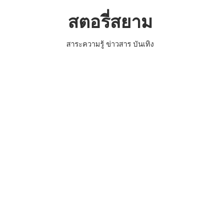
Skip
สตอรี่สยาม
to
content
สาระความรู้ ข่าวสาร บันเทิง