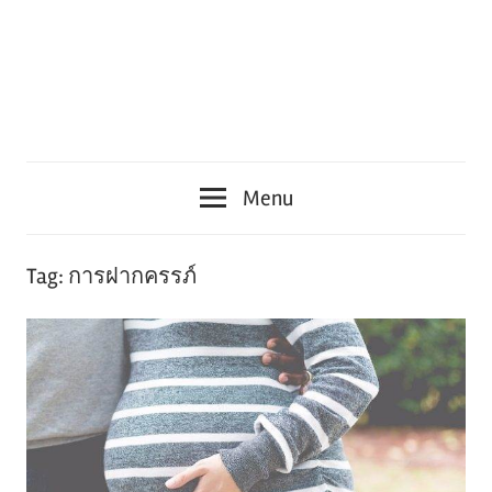
Menu
Tag:
การฝากครรภ์