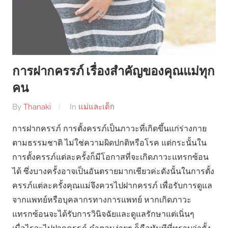
การฝากครรภ์ เรื่องสำคัญของคุณแม่ทุก
คน
By
Thanaki
In
แม่และเด็ก
การฝากครรภ์ การตั้งครรภ์เป็นภาวะที่เกิดขึ้นแก่ร่างกาย
ตามธรรมชาติ ไม่ใช่ความผิดปกติหรือโรค แต่กระนั้นใน
การตั้งครรภ์แต่ละครั้งก็มีโอกาสที่จะเกิดภาวะแทรกซ้อน
ได้ ซึ่งบางครั้งอาจเป็นอันตรายมากเชียวค่ะดังนั้นในการตั้ง
ครรภ์แต่ละครั้งคุณแม่จึงควรไปฝากครรภ์ เพื่อรับการดูแล
จากแพทย์หรือบุคลากรทางการแพทย์ หากเกิดภาวะ
แทรกซ้อนจะได้รับการวินิจฉัยและดูแลรักษาแต่เนิ่นๆ