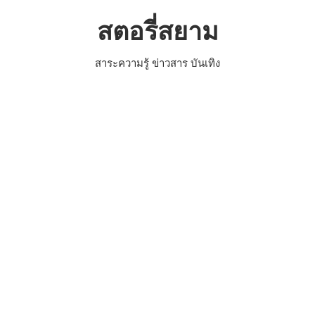
Skip
สตอรี่สยาม
to
content
สาระความรู้ ข่าวสาร บันเทิง