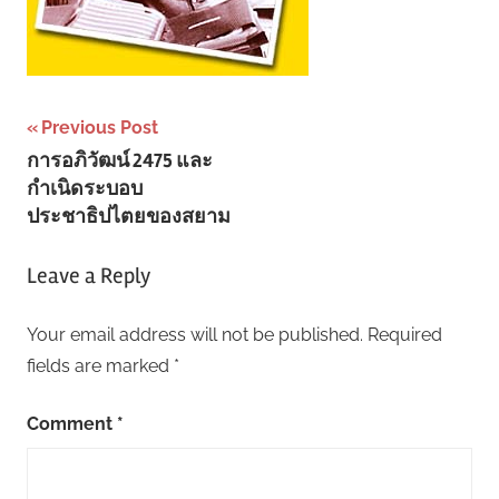
Post
Previous Post
การอภิวัฒน์ 2475 และ
navigation
กำเนิดระบอบ
ประชาธิปไตยของสยาม
Leave a Reply
Your email address will not be published.
Required
fields are marked
*
Comment
*