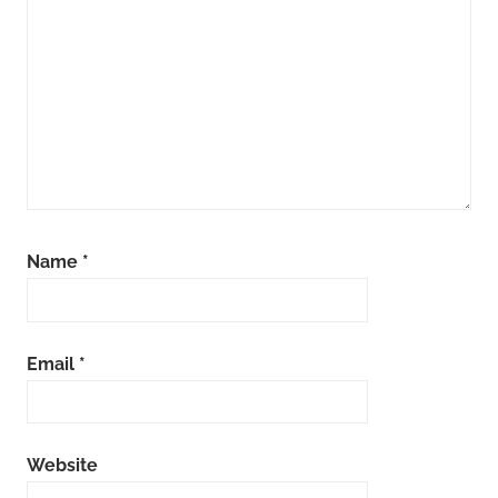
Name
*
Email
*
Website