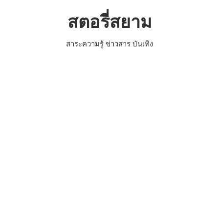
Skip
สตอรี่สยาม
to
content
สาระความรู้ ข่าวสาร บันเทิง