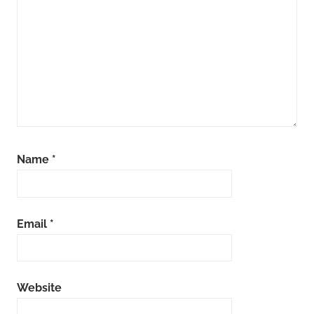
Name
*
Email
*
Website