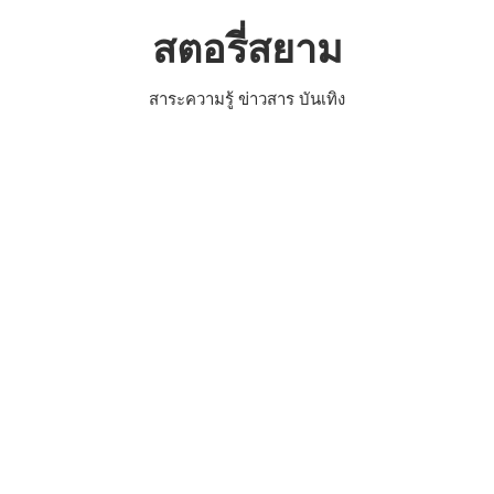
Skip
สตอรี่สยาม
to
content
สาระความรู้ ข่าวสาร บันเทิง