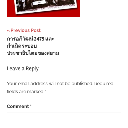
Post
Previous Post
การอภิวัฒน์ 2475 และ
navigation
กำเนิดระบอบ
ประชาธิปไตยของสยาม
Leave a Reply
Your email address will not be published.
Required
fields are marked
*
Comment
*