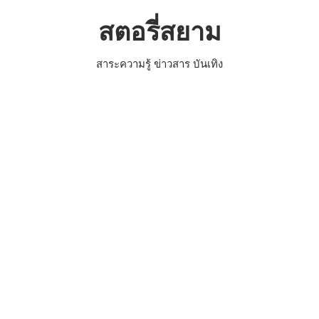
Skip
สตอรี่สยาม
to
content
สาระความรู้ ข่าวสาร บันเทิง