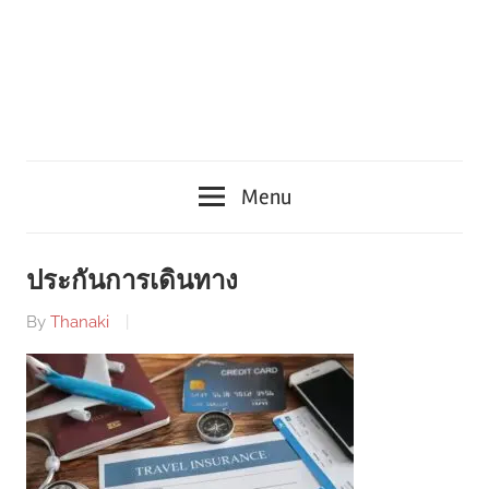
Menu
ประกันการเดินทาง
By
Thanaki