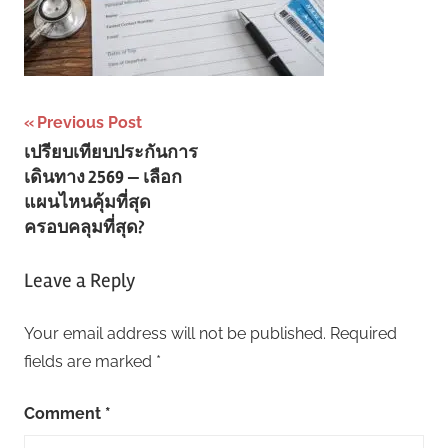
Post
Previous Post
เปรียบเทียบประกันการ
navigation
เดินทาง 2569 — เลือก
แผนไหนคุ้มที่สุด
ครอบคลุมที่สุด?
Leave a Reply
Your email address will not be published.
Required
fields are marked
*
Comment
*