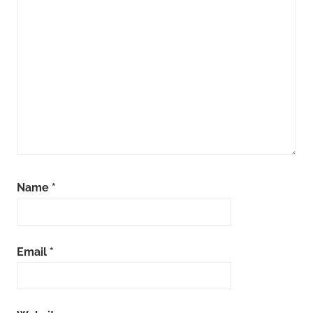
Name
*
Email
*