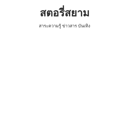
Skip
สตอรี่สยาม
to
content
สาระความรู้ ข่าวสาร บันเทิง