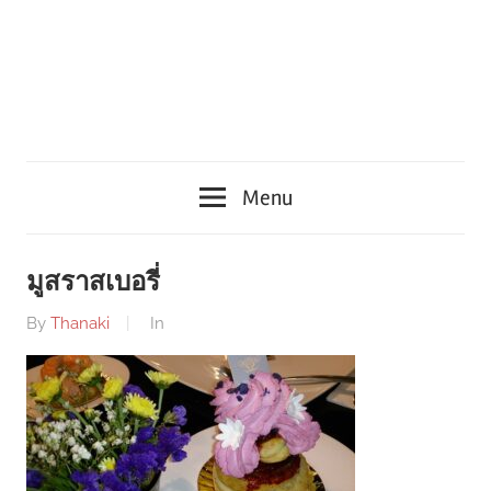
Menu
มูสราสเบอรี่
By
Thanaki
In