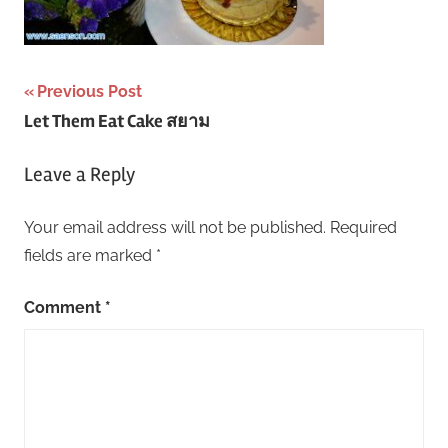
Post
Previous Post
Let Them Eat Cake สยาม
navigation
Leave a Reply
Your email address will not be published.
Required
fields are marked
*
Comment
*