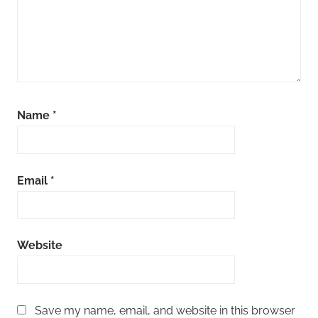
Name
*
Email
*
Website
Save my name, email, and website in this browser