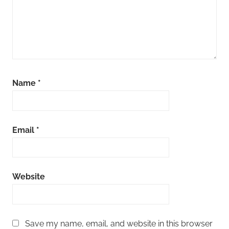
Name
*
Email
*
Website
Save my name, email, and website in this browser