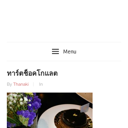
Menu
ทาร์ตช็อคโกแลต
By
Thanaki
In