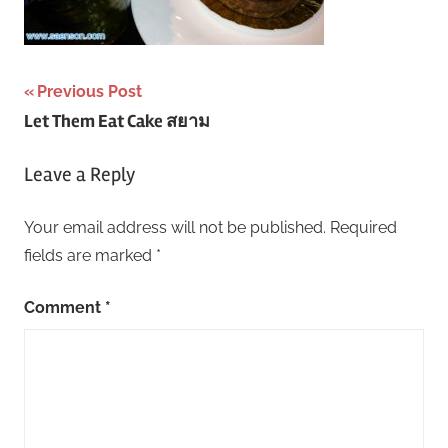
Post
Previous Post
Let Them Eat Cake สยาม
navigation
Leave a Reply
Your email address will not be published.
Required
fields are marked
*
Comment
*