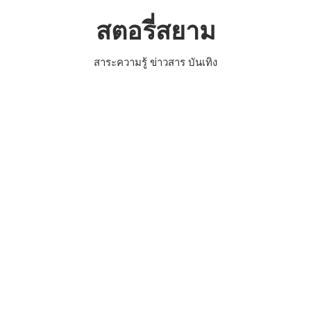
Skip
สตอรี่สยาม
to
content
สาระความรู้ ข่าวสาร บันเทิง