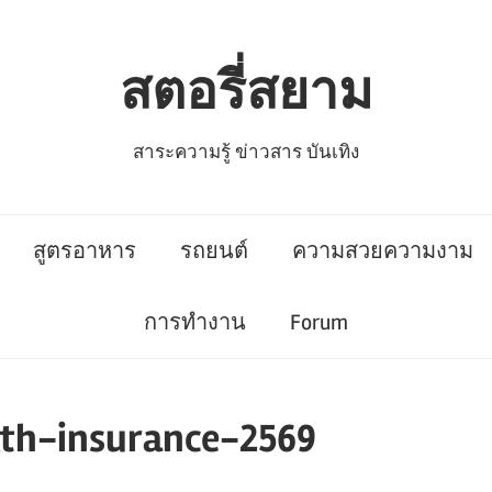
สตอรี่สยาม
สาระความรู้ ข่าวสาร บันเทิง
สูตรอาหาร
รถยนต์
ความสวยความงาม
การทำงาน
Forum
lth-insurance-2569