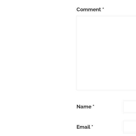
Comment
*
Name
*
Email
*