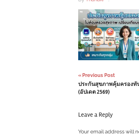
Post
Previous Post
ประกันสุขภาพคุ้มครองทัน
navigation
(อัปเดต 2569)
Leave a Reply
Your email address will n