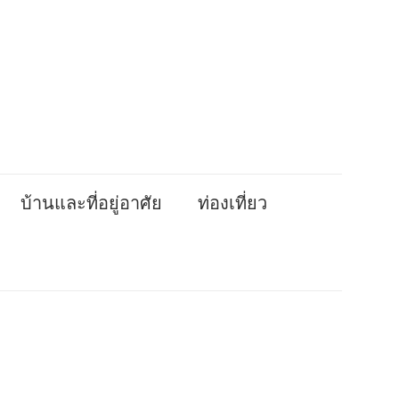
บ้านและที่อยู่อาศัย
ท่องเที่ยว