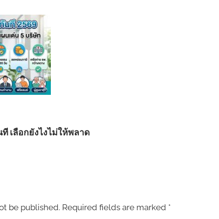
ที เลือกยังไงไม่ให้พลาด
ot be published.
Required fields are marked
*