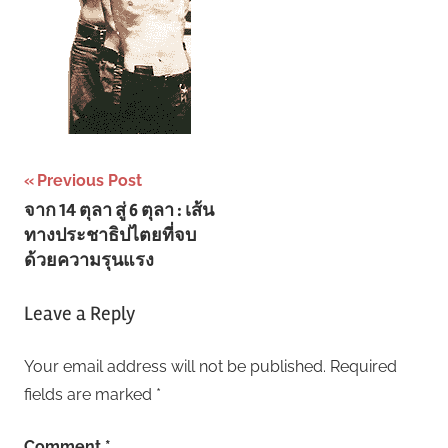
Post
Previous Post
จาก 14 ตุลา สู่ 6 ตุลา : เส้น
navigation
ทางประชาธิปไตยที่จบ
ด้วยความรุนแรง
Leave a Reply
Your email address will not be published.
Required
fields are marked
*
Comment
*