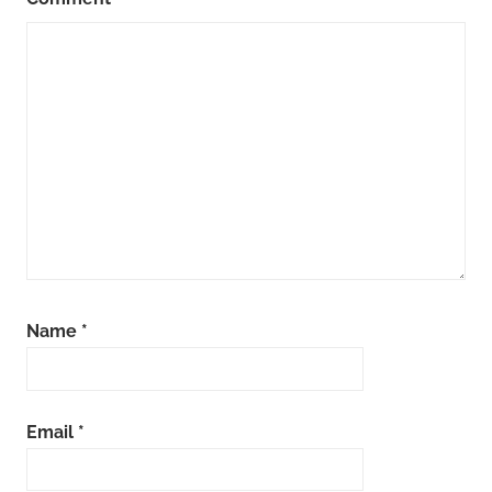
Name
*
Email
*