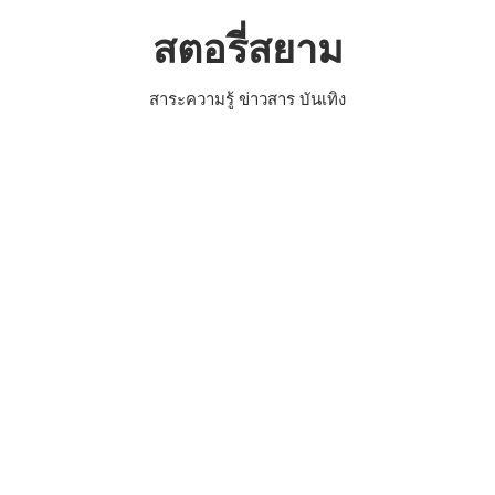
Skip
สตอรี่สยาม
to
content
สาระความรู้ ข่าวสาร บันเทิง