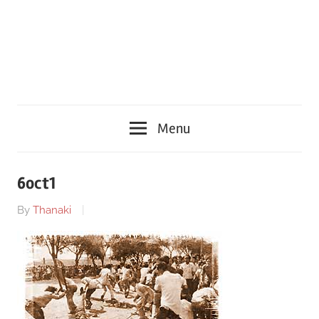
Menu
6oct1
By
Thanaki