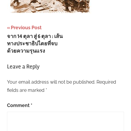
Post
Previous Post
จาก 14 ตุลา สู่ 6 ตุลา : เส้น
navigation
ทางประชาธิปไตยที่จบ
ด้วยความรุนแรง
Leave a Reply
Your email address will not be published.
Required
fields are marked
*
Comment
*