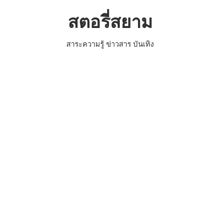
Skip
สตอรี่สยาม
to
content
สาระความรู้ ข่าวสาร บันเทิง