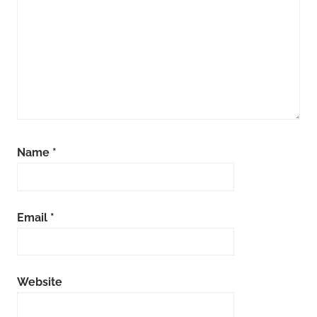
Name
*
Email
*
Website