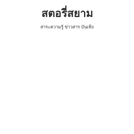
Skip
สตอรี่สยาม
to
content
สาระความรู้ ข่าวสาร บันเทิง