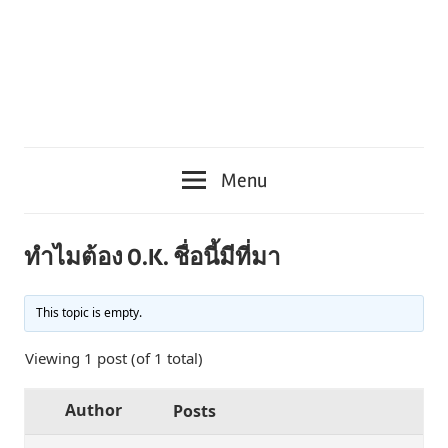
Menu
ทำไมต้อง O.K. ชื่อนี้มีที่มา
This topic is empty.
Viewing 1 post (of 1 total)
Author
Posts