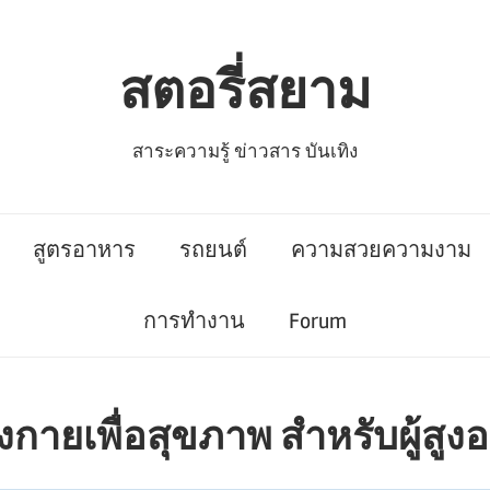
สตอรี่สยาม
สาระความรู้ ข่าวสาร บันเทิง
สูตรอาหาร
รถยนต์
ความสวยความงาม
การทำงาน
Forum
ายเพื่อสุขภาพ สำหรับผู้สูงอ