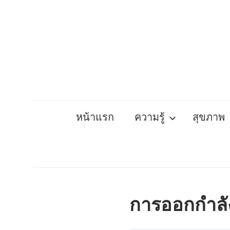
Skip
to
content
หน้าแรก
ความรู้
สุขภาพ
การออกกำลังก