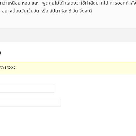
้สึกว่าเหนื่อย หอบ และ พูดคุยไม่ได้ แสดงว่าใช้กำลังมากไป การออกกำ
อย่างน้อยวันเว้นวัน หรือ สัปดาห์ละ 3 วัน จึงจะดี
)
this topic.