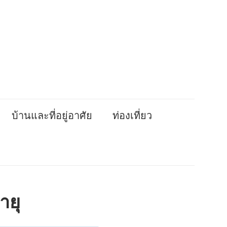
บ้านและที่อยู่อาศัย
ท่องเที่ยว
ายุ