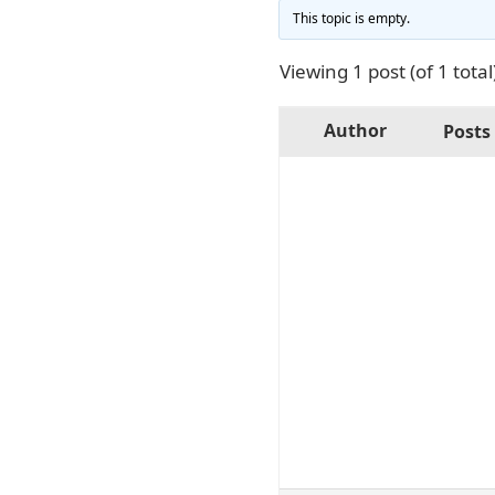
This topic is empty.
Viewing 1 post (of 1 total
Author
Posts