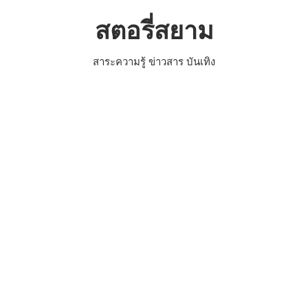
Skip
สตอรี่สยาม
to
content
สาระความรู้ ข่าวสาร บันเทิง