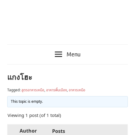
Menu
แกงโฮะ
Tagged:
สูตรอาหารเหนือ
,
อาหารพื้นเมือง
,
อาหารเหนือ
This topic is empty.
Viewing 1 post (of 1 total)
Author
Posts