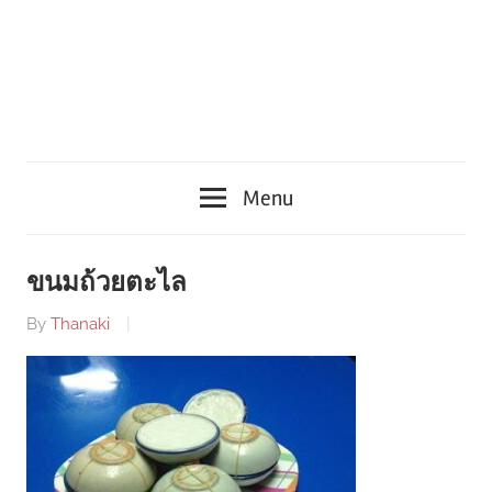
Menu
ขนมถ้วยตะไล
By
Thanaki