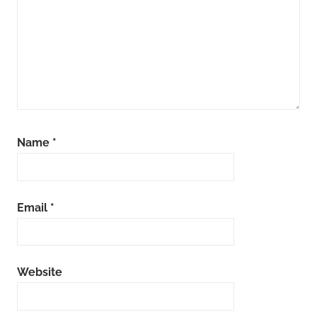
Name
*
Email
*
Website