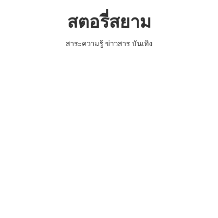
Skip
สตอรี่สยาม
to
content
สาระความรู้ ข่าวสาร บันเทิง