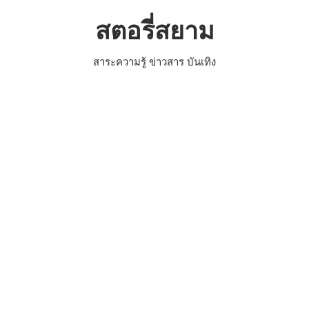
Skip
สตอรี่สยาม
to
content
สาระความรู้ ข่าวสาร บันเทิง