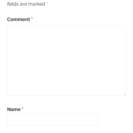
fields are marked
*
Comment
*
Name
*