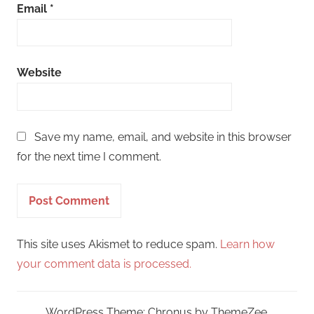
Email
*
Website
Save my name, email, and website in this browser
for the next time I comment.
This site uses Akismet to reduce spam.
Learn how
your comment data is processed.
WordPress Theme: Chronus by ThemeZee.