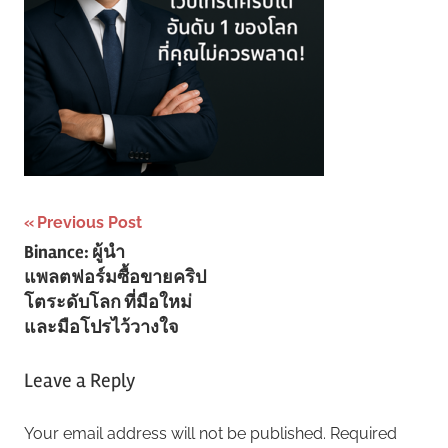
Post
Previous Post
Binance: ผู้นำ
navigation
แพลตฟอร์มซื้อขายคริป
โตระดับโลก ที่มือใหม่
และมือโปรไว้วางใจ
Leave a Reply
Your email address will not be published.
Required