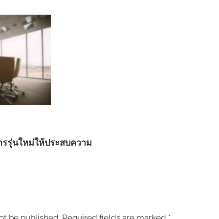
หารรุ่นใหม่ให้ประสบความ
ot be published.
Required fields are marked
*