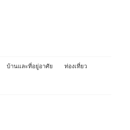
บ้านและที่อยู่อาศัย
ท่องเที่ยว