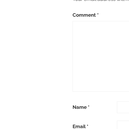
Comment
*
Name
*
Email
*