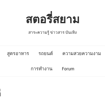
สตอรี่สยาม
สาระความรู้ ข่าวสาร บันเทิง
สูตรอาหาร
รถยนต์
ความสวยความงาม
การทำงาน
Forum
ี