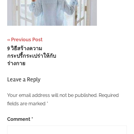
Post
Previous Post
9 วิธีสร้างความ
navigation
กระปรี้กระเปร่าให้กับ
ร่างกาย
Leave a Reply
Your email address will not be published.
Required
fields are marked
*
Comment
*