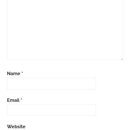
Name
*
Email
*
Website