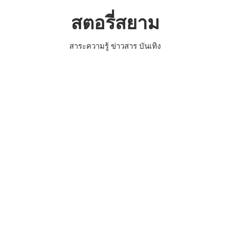
Skip
สตอรี่สยาม
to
content
สาระความรู้ ข่าวสาร บันเทิง