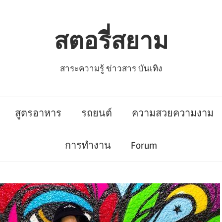
สตอรี่สยาม
สาระความรู้ ข่าวสาร บันเทิง
สูตรอาหาร
รถยนต์
ความสวยความงาม
การทำงาน
Forum