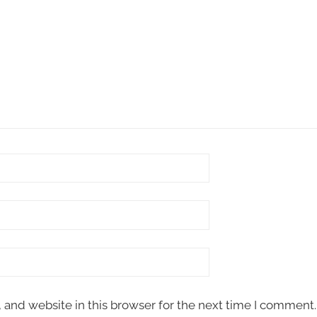
and website in this browser for the next time I comment.