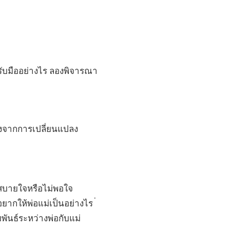
ะรับมืออย่างไร ลองพิจารณา
ึ่งจากการเปลี่ยนแปลง
ไม่สบายใจหรือไม่พอใจ
ยากให้พ่อแม่เป็นอย่างไร ่
ันธ์ระหว่างพ่อกับแม่