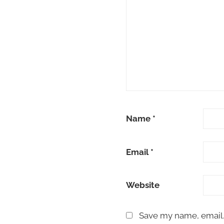
Name
*
Email
*
Website
Save my name, email, 