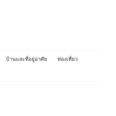
บ้านและที่อยู่อาศัย
ท่องเที่ยว