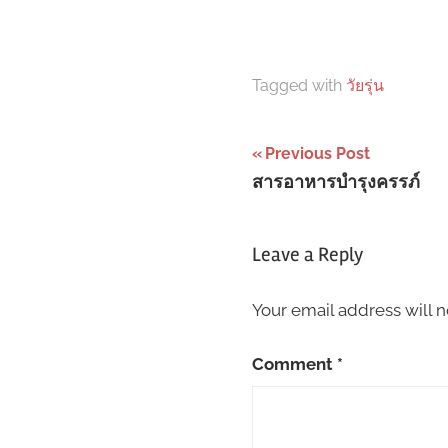
Tagged with
วัยรุ่น
Post
Previous Post
สารอาหารบำรุงครรภ์
navigation
Leave a Reply
Your email address will n
Comment
*