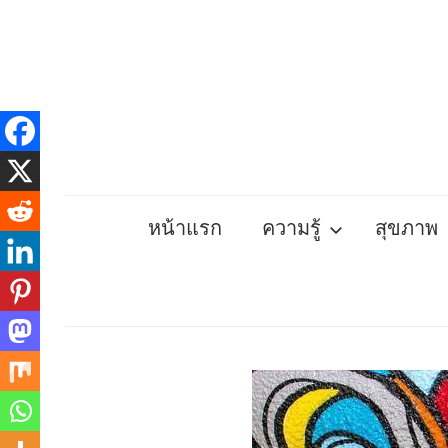
Skip
to
content
หน้าแรก
ความรู้
สุขภาพ