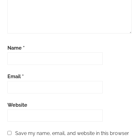
Name
*
Email
*
Website
Save my name, email, and website in this browser