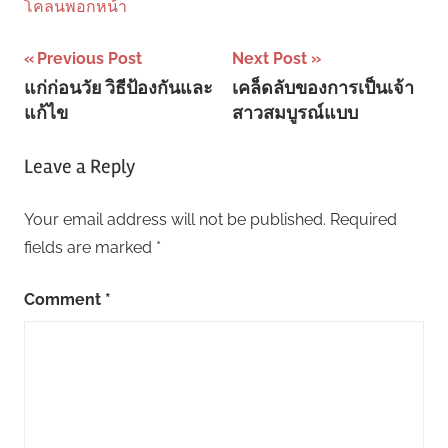
โคลนพอกหน้า
Post
Previous Post
Next Post
แก่ก่อนวัย วิธีป้องกันและ
เคล็ดลับของการเป็นเจ้า
navigation
แก้ไข
สาวสมบูรณ์แบบ
Leave a Reply
Your email address will not be published.
Required
fields are marked
*
Comment
*