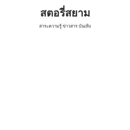
Skip
สตอรี่สยาม
to
content
สาระความรู้ ข่าวสาร บันเทิง