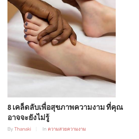
8 เคล็ดลับเพื่อสุขภาพความงาม ที่คุณ
อาจจะยังไม่รู้
By
Thanaki
In
ความสวยความงาม