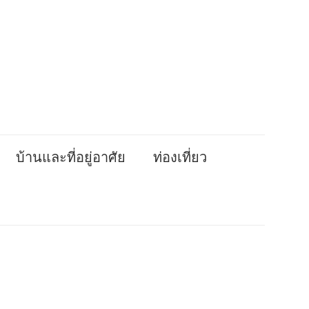
บ้านและที่อยู่อาศัย
ท่องเที่ยว