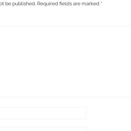
ot be published.
Required fields are marked
*