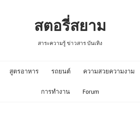
สตอรี่สยาม
สาระความรู้ ข่าวสาร บันเทิง
สูตรอาหาร
รถยนต์
ความสวยความงาม
การทำงาน
Forum