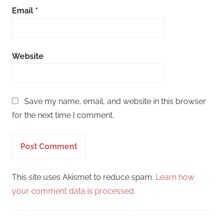
Email
*
Website
Save my name, email, and website in this browser
for the next time I comment.
This site uses Akismet to reduce spam.
Learn how
your comment data is processed.