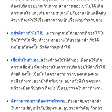
ต้องรับผิดชอบยากเกินความสามารถของเขาไปได้ เติม
ความสนใจ และเพิ่มความสนุกลงไปกับงาน เป็นเคล็ดลับ
ง่ายๆ ที่จะทำให้เรื่องยากกลายเป็นเรื่องง่ายสำหรับคุณ
อย่าคิดว่าทำไม่ได้….
เพราะทุกคนมีศักยภาพที่ซ่อนไว้ใน
จิตใต้สำนึก ที่จะทำงานทุกอย่างให้บรรลุผลสำเร็จได้
เหมือนกันทั้งนั้น ถ้าคิดว่าคุณทำได้
เชื่อมั่นในตัวเอง…
สร้างกำลังใจให้ตัวเอง เพื่อก่อให้เกิด
ความเชื่อมั่น ที่จะทำงานในความรับผิดชอบให้สำเร็จได้
ด้วยดี ดังนั้น เชื่อมั่นในความสามารถของตนเองและ
ลงมือทำงาน อย่ามัวคิดฟุ้งซ่าน อย่าหวังพึ่งโชคชะตา
แล้วลงมือแก้ปัญหา ก็จะไม่เป็นอุปสรรคในการทำงาน
คิดว่าความยากคือความท้าทาย…
ต้องอาศัยความกล้า
ในการเผชิญหน้ากับปัญหาและอุปสรรคสำคัญ ถ้ากลัว