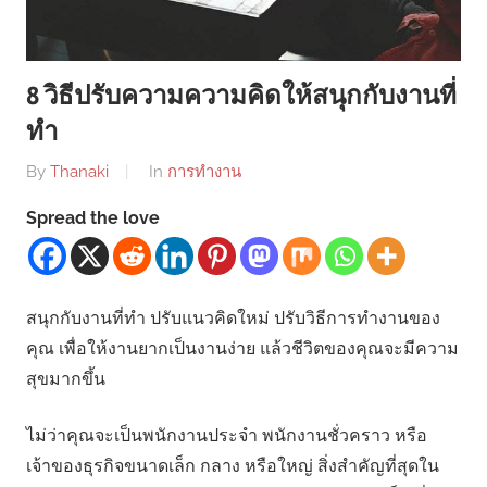
8 วิธีปรับความความคิดให้สนุกกับงานที่
ทำ
By
Thanaki
In
การทำงาน
Spread the love
สนุกกับงานที่ทำ ปรับแนวคิดใหม่ ปรับวิธีการทำงานของ
คุณ เพื่อให้งานยากเป็นงานง่าย แล้วชีวิตของคุณจะมีความ
สุขมากขึ้น
ไม่ว่าคุณจะเป็นพนักงานประจำ พนักงานชั่วคราว หรือ
เจ้าของธุรกิจขนาดเล็ก กลาง หรือใหญ่ สิ่งสำคัญที่สุดใน