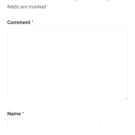
fields are marked
*
Comment
*
Name
*