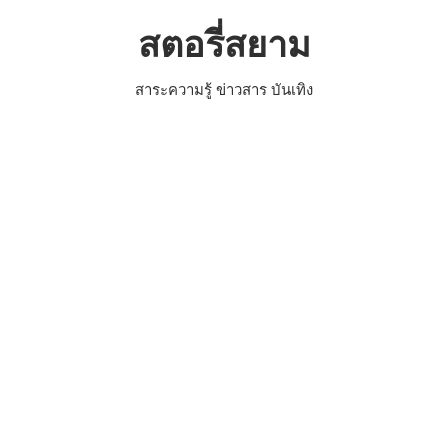
Skip
สตอรี่สยาม
to
content
สาระความรู้ ข่าวสาร บันเทิง