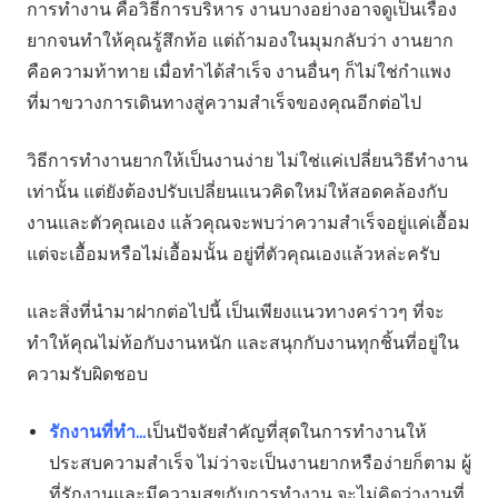
การทำงาน คือวิธีการบริหาร งานบางอย่างอาจดูเป็นเรื่อง
ยากจนทำให้คุณรู้สึกท้อ แต่ถ้ามองในมุมกลับว่า งานยาก
คือความท้าทาย เมื่อทำได้สำเร็จ งานอื่นๆ ก็ไม่ใช่กำแพง
ที่มาขวางการเดินทางสู่ความสำเร็จของคุณอีกต่อไป
วิธีการทำงานยากให้เป็นงานง่าย ไม่ใช่แค่เปลี่ยนวิธีทำงาน
เท่านั้น แต่ยังต้องปรับเปลี่ยนแนวคิดใหม่ให้สอดคล้องกับ
งานและตัวคุณเอง แล้วคุณจะพบว่าความสำเร็จอยู่แค่เอื้อม
แต่จะเอื้อมหรือไม่เอื้อมนั้น อยู่ที่ตัวคุณเองแล้วหล่ะครับ
และสิ่งที่นำมาฝากต่อไปนี้ เป็นเพียงแนวทางคร่าวๆ ที่จะ
ทำให้คุณไม่ท้อกับงานหนัก และสนุกกับงานทุกชิ้นที่อยู่ใน
ความรับผิดชอบ
รักงานที่ทำ…
เป็นปัจจัยสำคัญที่สุดในการทำงานให้
ประสบความสำเร็จ ไม่ว่าจะเป็นงานยากหรือง่ายก็ตาม ผู้
ที่รักงานและมีความสุขกับการทำงาน จะไม่คิดว่างานที่