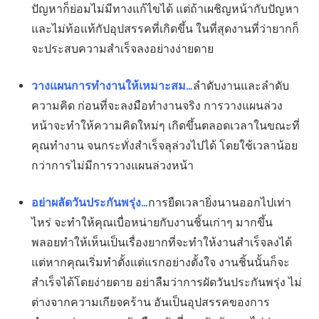
ปัญหาก็ย่อมไม่มีทางแก้ไขได้ แต่ถ้าเผชิญหน้ากับปัญหา
และไม่ท้อแท้กัปอุปสรรคที่เกิดขึ้น ในที่สุดงานที่ว่ายากก็
จะประสบความสำเร็จลงอย่างง่ายดาย
วางแผนการทำงานให้เหมาะสม…
ลำดับงานและลำดับ
ความคิด ก่อนที่จะลงมือทำงานจริง การวางแผนล่วง
หน้าจะทำให้ความคิดใหม่ๆ เกิดขึ้นตลอดเวลาในขณะที่
คุณทำงาน จนกระทั่งสำเร็จลุล่วงไปได้ โดยใช้เวลาน้อย
กว่าการไม่มีการวางแผนล่วงหน้า
อย่าผลัดวันประกันพรุ่ง…
การยืดเวลายิ่งนานออกไปเท่า
ไหร่ จะทำให้คุณเบื่อหน่ายกับงานชิ้นเก่าๆ มากขึ้น
พลอยทำให้เห็นเป็นเรื่องยากที่จะทำให้งานสำเร็จลงได้
แต่หากคุณเริ่มทำตั้งแต่แรกอย่างตั้งใจ งานชิ้นนั้นก็จะ
สำเร็จได้โดยง่ายดาย อย่าลืมว่าการผัดวันประกันพรุ่ง ไม่
ต่างจากความเกียจคร้าน อันเป็นอุปสรรคของการ