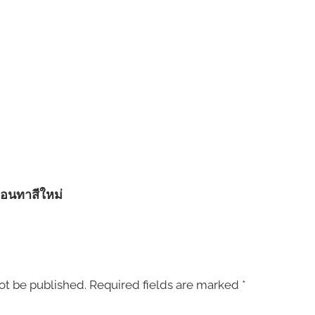
่อนทาสีใหม่
ot be published.
Required fields are marked
*