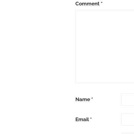
Comment
*
Name
*
Email
*