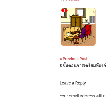
Post
Previous Post
8 ขั้นตอนการเตรียมห้องก
navigation
Leave a Reply
Your email address will n