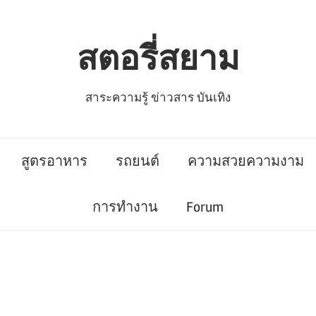
สตอรี่สยาม
สาระความรู้ ข่าวสาร บันเทิง
สูตรอาหาร
รถยนต์
ความสวยความงาม
การทำงาน
Forum