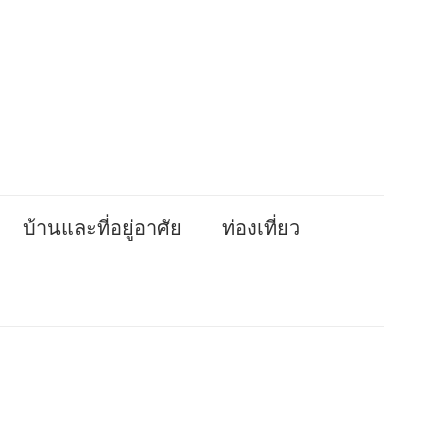
บ้านและที่อยู่อาศัย
ท่องเที่ยว