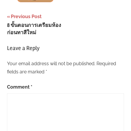
Post
Previous Post
8 ขั้นตอนการเตรียมห้อง
navigation
ก่อนทาสีใหม่
Leave a Reply
Your email address will not be published.
Required
fields are marked
*
Comment
*