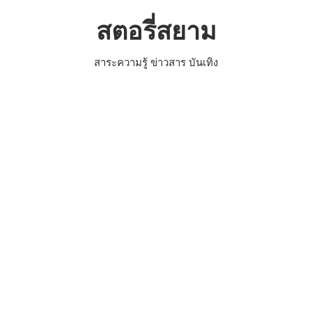
Skip
สตอรี่สยาม
to
content
สาระความรู้ ข่าวสาร บันเทิง