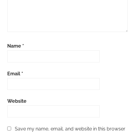
Name
*
Email
*
Website
Save my name, email, and website in this browser