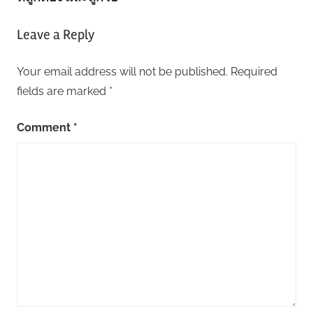
Leave a Reply
Your email address will not be published.
Required
fields are marked
*
Comment
*