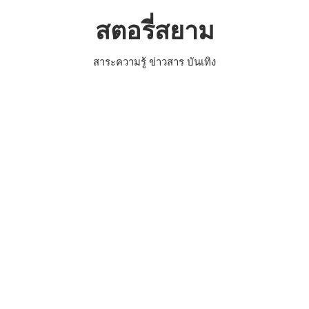
Skip
สตอรี่สยาม
to
content
สาระความรู้ ข่าวสาร บันเทิง