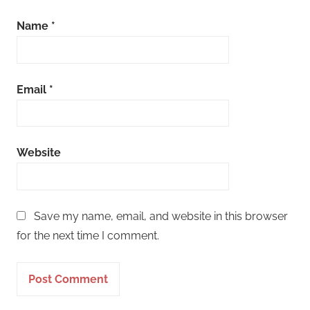
Name
*
Email
*
Website
Save my name, email, and website in this browser
for the next time I comment.