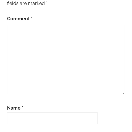
fields are marked
*
Comment
*
Name
*