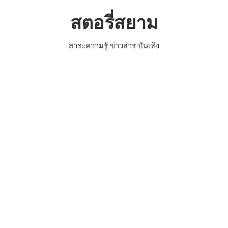
Skip
สตอรี่สยาม
to
content
สาระความรู้ ข่าวสาร บันเทิง