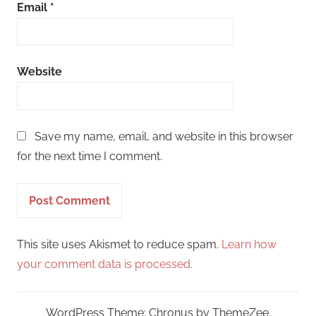
Email
*
Website
Save my name, email, and website in this browser
for the next time I comment.
This site uses Akismet to reduce spam.
Learn how
your comment data is processed.
WordPress Theme: Chronus by ThemeZee.