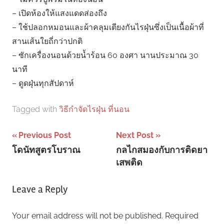
– เปิดห้องให้แสงแดดส่องถึง
– ใช้ปลอกหมอนและผ้าคลุมเตียงกันไรฝุ่นซึ่งเป็นเนื้อผ้าที่
สานเส้นใยถี่กว่าปกติ
– ซักเครื่องนอนด้วยน้ำร้อน 60 องศา นานประมาณ 30
นาที
– ดูดฝุ่นทุกสัปดาห์
Tagged with
วิธีกําจัดไรฝุ่น ที่นอน
Post
Previous Post
Next Post
โดนัทสูตรโบราณ
กลไกสมองกับการติดยา
navigation
เสพติด
Leave a Reply
Your email address will not be published.
Required