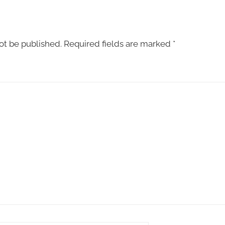
ot be published.
Required fields are marked
*