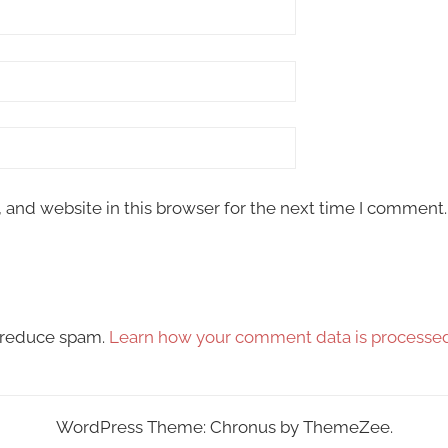
and website in this browser for the next time I comment.
o reduce spam.
Learn how your comment data is processed
WordPress Theme: Chronus by ThemeZee.