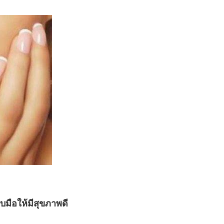
บมือให้มีสุขภาพดี