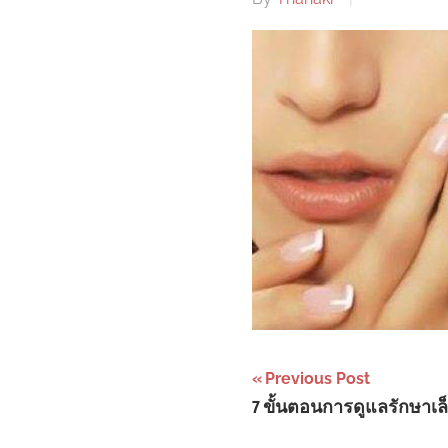
Post
Previous Post
7 ขั้นตอนการดูแลรักษาเล็
navigation