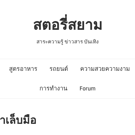
สตอรี่สยาม
สาระความรู้ ข่าวสาร บันเทิง
สูตรอาหาร
รถยนต์
ความสวยความงาม
การทำงาน
Forum
าเล็บมือ