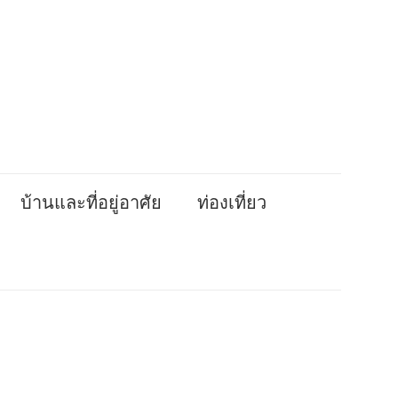
บ้านและที่อยู่อาศัย
ท่องเที่ยว