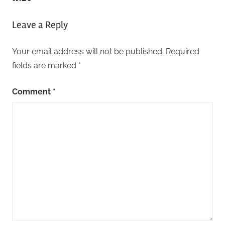
Leave a Reply
Your email address will not be published.
Required
fields are marked
*
Comment
*