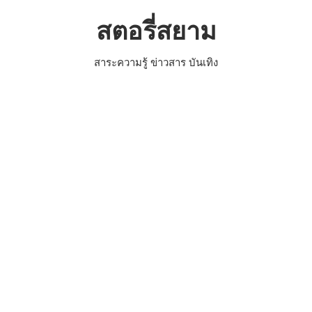
Skip
สตอรี่สยาม
to
content
สาระความรู้ ข่าวสาร บันเทิง