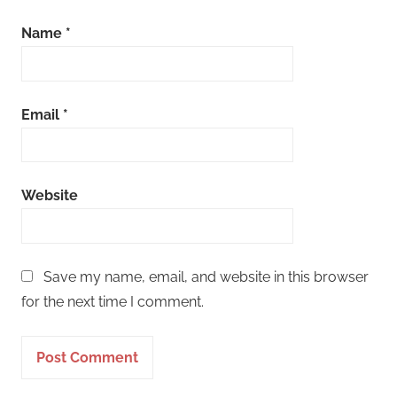
Name
*
Email
*
Website
Save my name, email, and website in this browser
for the next time I comment.