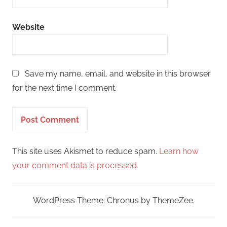
Website
Save my name, email, and website in this browser
for the next time I comment.
This site uses Akismet to reduce spam.
Learn how
your comment data is processed.
WordPress Theme: Chronus by ThemeZee.