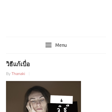
Menu
วิธีแก้เบื่อ
By
Thanaki