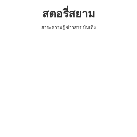
Skip
สตอรี่สยาม
to
content
สาระความรู้ ข่าวสาร บันเทิง