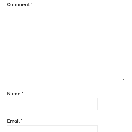
Comment
*
Name
*
Email
*