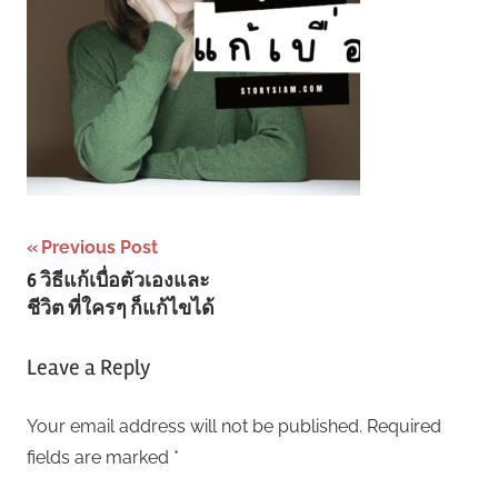
Post
Previous Post
6 วิธีแก้เบื่อตัวเองและ
navigation
ชีวิต ที่ใครๆ ก็แก้ไขได้
Leave a Reply
Your email address will not be published.
Required
fields are marked
*