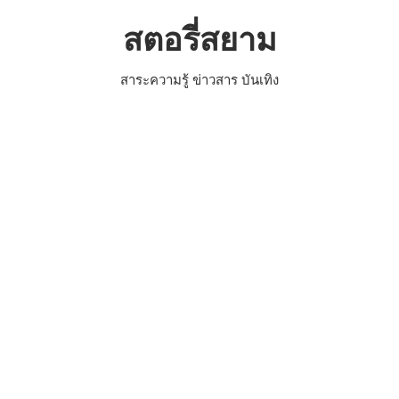
Skip
สตอรี่สยาม
to
content
สาระความรู้ ข่าวสาร บันเทิง