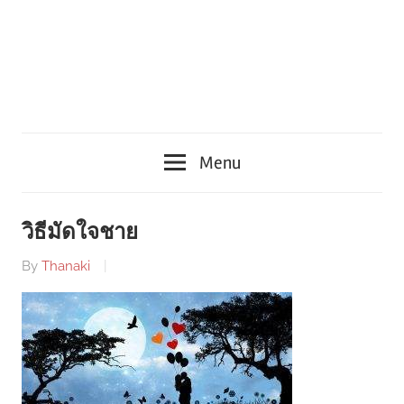
Menu
วิธีมัดใจชาย
By
Thanaki