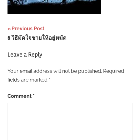
Post
Previous Post
6 วิธีมัดใจชายให้อยู่หมัด
navigation
Leave a Reply
Your email address will not be published.
Required
fields are marked
*
Comment
*