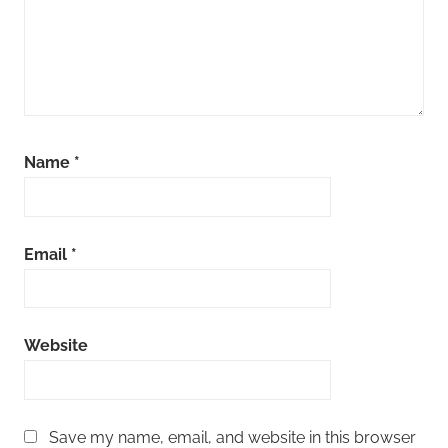
Name
*
Email
*
Website
Save my name, email, and website in this browser