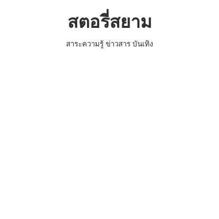
Skip
สตอรี่สยาม
to
content
สาระความรู้ ข่าวสาร บันเทิง