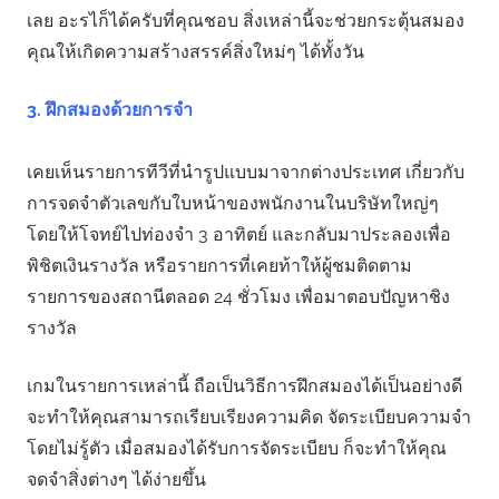
เลย อะรไก็ได้ครับที่คุณชอบ สิ่งเหล่านี้จะช่วยกระตุ้นสมอง
คุณให้เกิดความสร้างสรรค์สิ่งใหม่ๆ ได้ทั้งวัน
3. ฝึกสมองด้วยการจำ
เคยเห็นรายการทีวีที่นำรูปแบบมาจากต่างประเทศ เกี่ยวกับ
การจดจำตัวเลขกับใบหน้าของพนักงานในบริษัทใหญ่ๆ
โดยให้โจทย์ไปท่องจำ 3 อาทิตย์ และกลับมาประลองเพื่อ
พิชิตเงินรางวัล หรือรายการที่เคยท้าให้ผู้ชมติดตาม
รายการของสถานีตลอด 24 ชั่วโมง เพื่อมาตอบปัญหาชิง
รางวัล
เกมในรายการเหล่านี้ ถือเป็นวิธีการฝึกสมองได้เป็นอย่างดี
จะทำให้คุณสามารถเรียบเรียงความคิด จัดระเบียบความจำ
โดยไม่รู้ตัว เมื่อสมองได้รับการจัดระเบียบ ก็จะทำให้คุณ
จดจำสิ่งต่างๆ ได้ง่ายขึ้น