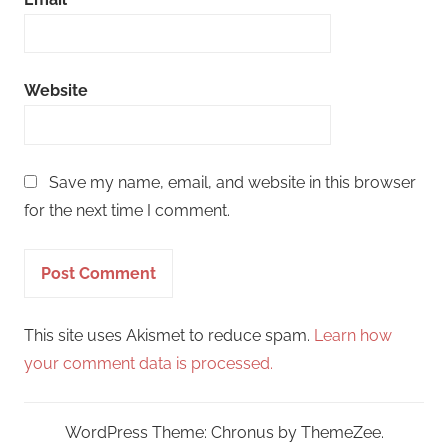
Website
Save my name, email, and website in this browser
for the next time I comment.
This site uses Akismet to reduce spam.
Learn how
your comment data is processed.
WordPress Theme: Chronus by ThemeZee.