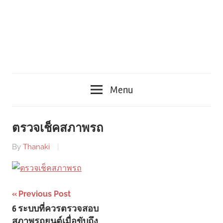
Menu
ตรวจเช็คสภาพรถ
By
Thanaki
Post
Previous Post
6 ระบบที่ควรตรวจสอบ
navigation
สภาพรถยนต์เมื่อขับถึง