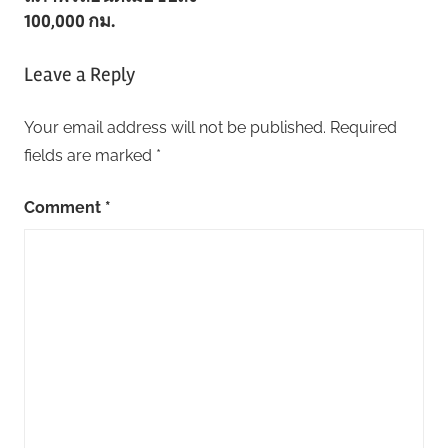
100,000 กม.
Leave a Reply
Your email address will not be published.
Required
fields are marked
*
Comment
*