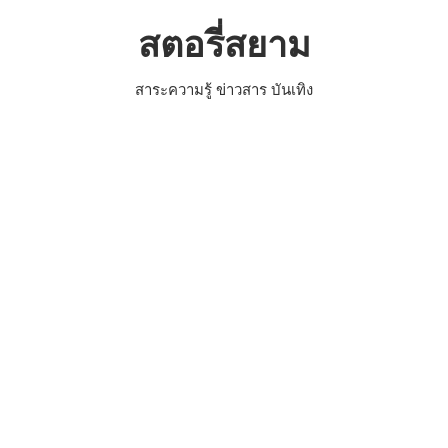
Skip
สตอรี่สยาม
to
content
สาระความรู้ ข่าวสาร บันเทิง