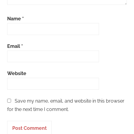
Name
*
Email
*
Website
Save my name, email, and website in this browser
for the next time I comment.