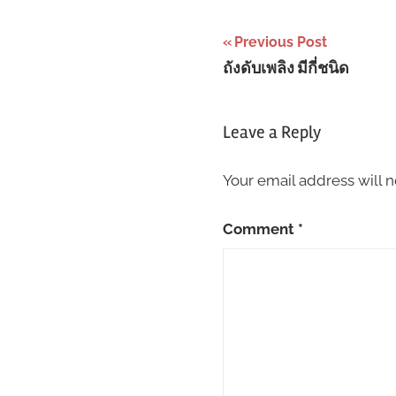
Post
Previous Post
ถังดับเพลิง มีกี่ชนิด
navigation
Leave a Reply
Your email address will n
Comment
*