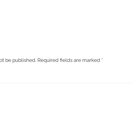
ot be published.
Required fields are marked
*