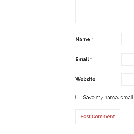
Name
*
Email
*
Website
Save my name, email, 