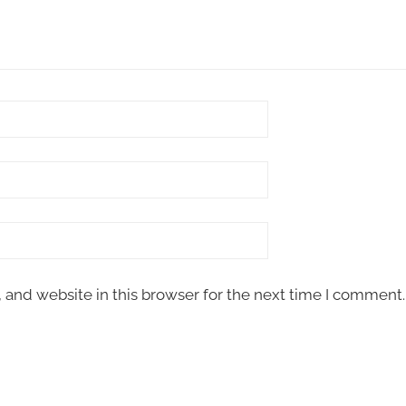
and website in this browser for the next time I comment.