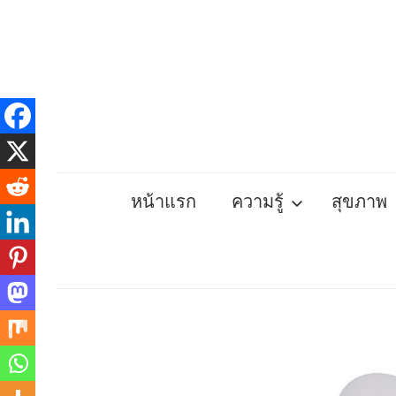
Skip
to
content
หน้าแรก
ความรู้
สุขภาพ