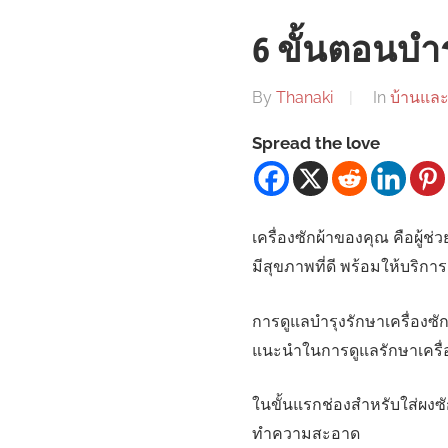
6 ขั้นตอนบำร
By
Thanaki
In
บ้านและท
Spread the love
เครื่องซักผ้าของคุณ คือผู้ช
มีสุขภาพที่ดี พร้อมให้บริการแ
การดูแลบำรุงรักษาเครื่องซัก
แนะนำในการดูแลรักษาเครื่
ในขั้นแรกช่องสำหรับใส่ผงซั
ทำความสะอาด