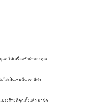
่ดูแล ให้เครื่องซักผ้าของคุณ
่ได้เป็นเช่นนั้น เรามีคำ
งสีฟังที่คุณทิ้งแล้ว มาขัด