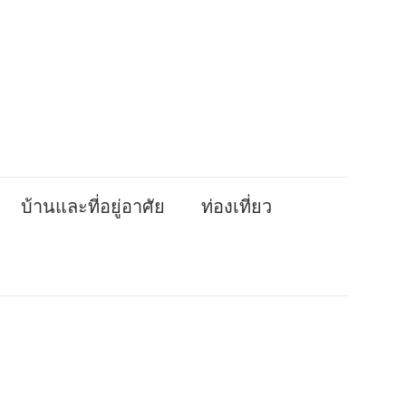
บ้านและที่อยู่อาศัย
ท่องเที่ยว