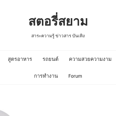
สตอรี่สยาม
สาระความรู้ ข่าวสาร บันเทิง
สูตรอาหาร
รถยนต์
ความสวยความงาม
การทำงาน
Forum