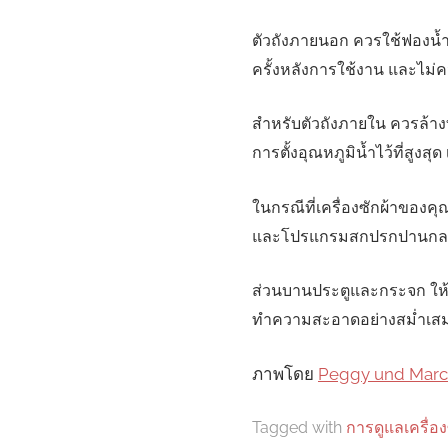
ตัวถังภายนอก ควรใช้ฟองน้ำ
ครั้งหลังการใช้งาน และไม่ควร
สำหรับตัวถังภายใน ควรล้าง
การตั้งอุณหภูมิน้ำไว้ที่สู
ในกรณีที่เครื่องซักผ้าของค
และโปรแกรมสกปรกปานกลาง ไ
ส่วนบานประตูและกระจก ให้
ทำความสะอาดอย่างสม่ำเสมอ เ
ภาพโดย
Peggy und Mar
Tagged with
การดูแลเครื่อง