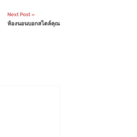
Next Post
ห้องนอนบอกสไตล์คุณ