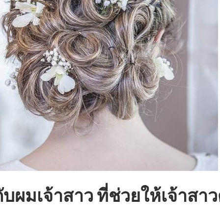
ดับผมเจ้าสาว ที่ช่วยให้เจ้าสาว