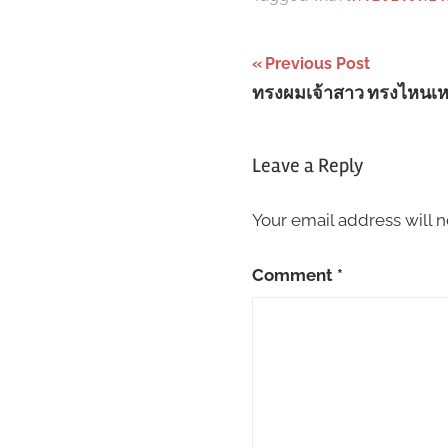
Post
Previous Post
ทรงผมเจ้าสาว ทรงไหนเห
navigation
Leave a Reply
Your email address will n
Comment
*