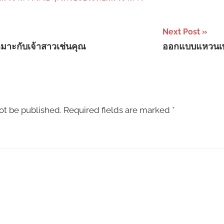
Next Post
มาะกับเจ้าสาวเช่นคุณ
ออกแบบแหวนเ
ot be published.
Required fields are marked
*