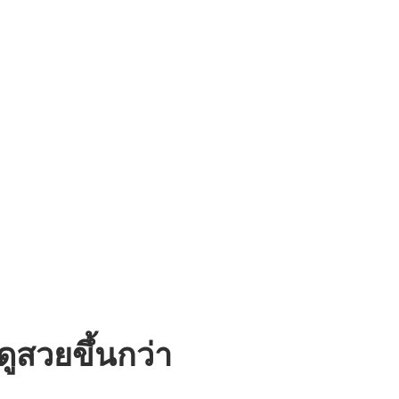
ดูสวยขึ้นกว่า