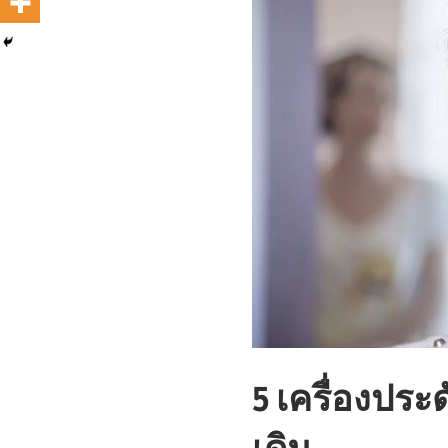
5 เครื่องประ