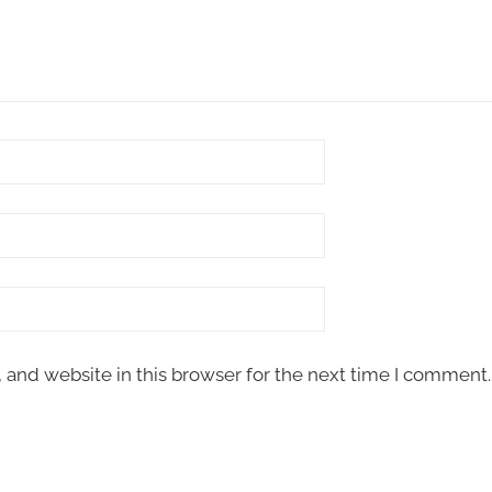
and website in this browser for the next time I comment.