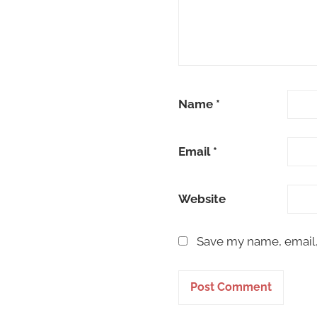
Name
*
Email
*
Website
Save my name, email, 