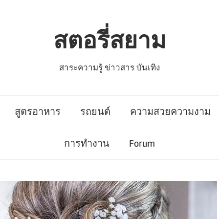
สตอรี่สยาม
สาระความรู้ ข่าวสาร บันเทิง
สูตรอาหาร
รถยนต์
ความสวยความงาม
การทำงาน
Forum