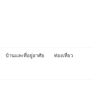
บ้านและที่อยู่อาศัย
ท่องเที่ยว