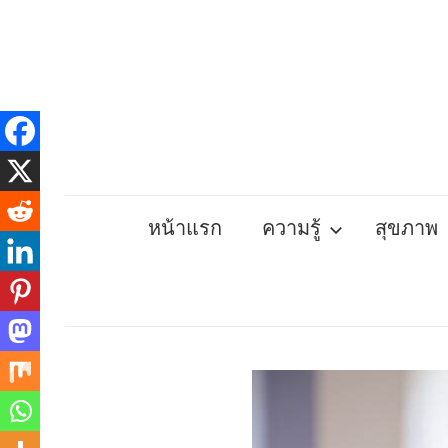
Skip
to
content
หน้าแรก
ความรู้
สุขภาพ