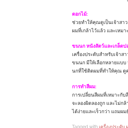
ดอกไม้:
ช่วยทำให้คุณดูเป็นเจ้าสา
ผมที่เกล้าไว้แล้ว และเหมา
ขนนก หนังสัตว์และเกล็ดป
เครื่องประดับสำหรับเจ้าสาว
ขนนก มีให้เลือกหลายแบบ ห
นกที่ใช้ติดผมที่ทำให้คุณ ด
การทำสีผม:
การเปลี่ยนสีผมที่เหมาะกับส
จะลองผิดลองถูก และไม่กล้า
ได้ง่ายและเร็วกว่า แถมผมย
Tagged with
เครื่องประดับ 