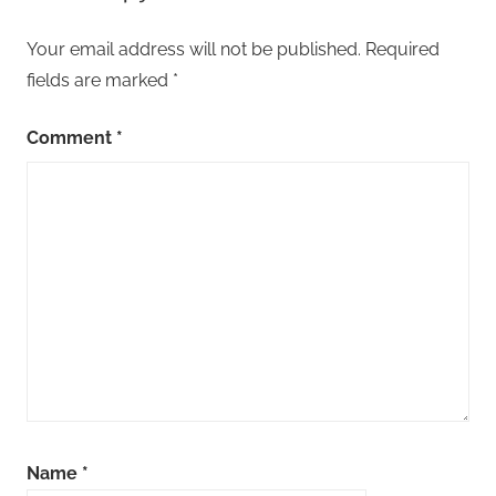
Your email address will not be published.
Required
fields are marked
*
Comment
*
Name
*