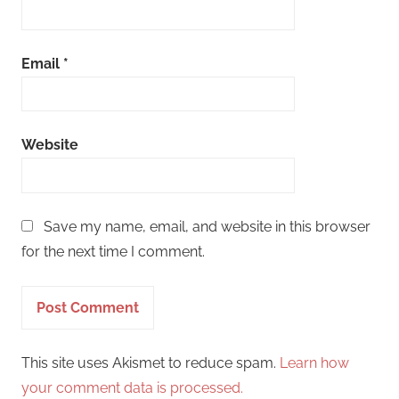
Email
*
Website
Save my name, email, and website in this browser
for the next time I comment.
This site uses Akismet to reduce spam.
Learn how
your comment data is processed.