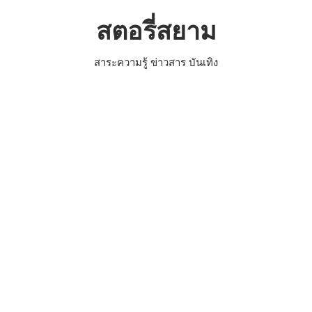
Skip
สตอรี่สยาม
to
content
สาระความรู้ ข่าวสาร บันเทิง