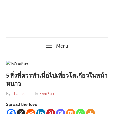
Menu
5 สิ่งที่ควรทำเมื่อไปเที่ยวโตเกียวในหน้า
หนาว
By
Thanaki
In
ท่องเที่ยว
Spread the love