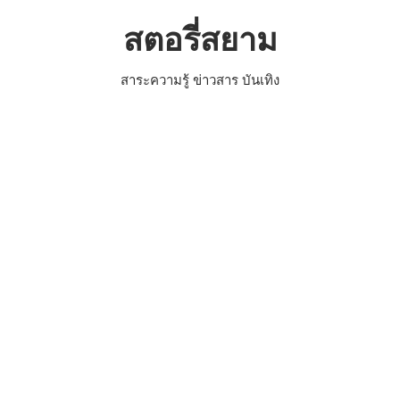
Skip
สตอรี่สยาม
to
content
สาระความรู้ ข่าวสาร บันเทิง