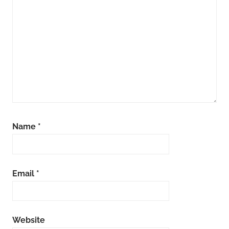
Name
*
Email
*
Website