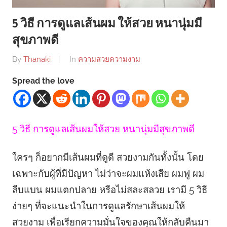
5 วิธี การดูแลเส้นผม ให้สวย หนานุ่มมี
สุขภาพดี
By
Thanaki
In
ความสวยความงาม
Spread the love
5 วิธี การดูแลเส้นผมให้สวย หนานุ่มมีสุขภาพดี
ใครๆ ก็อยากมีเส้นผมที่ดูดี สวยงามกันทั้งนั้น โดย
เฉพาะกับผู้ที่มีปัญหา ไม่ว่าจะผมแห้งเสีย ผมฟู ผม
ลีบแบน ผมแตกปลาย หรือไม่สละสลวย เรามี 5 วิธี
ง่ายๆ ที่จะแนะนำในการดูแลรักษาเส้นผมให้
สวยงาม เพื่อเรียกความมั่นใจของคุณให้กลับคืนมา