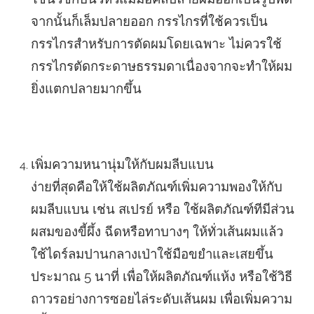
จากนั้นก็เล็มปลายออก กรรไกรที่ใช้ควรเป็น
กรรไกรสำหรับการตัดผมโดยเฉพาะ ไม่ควรใช้
กรรไกรตัดกระดาษธรรมดาเนื่องจากจะทำให้ผม
ยิ่งแตกปลายมากขึ้น
เพิ่มความหนานุ่มให้กับผมลีบแบน
ง่ายที่สุดคือให้ใช้ผลิตภัณฑ์เพิ่มความพองให้กับ
ผมลีบแบน เช่น สเปรย์ หรือ ใช้ผลิตภัณฑ์ทีมีส่วน
ผสมของขี้ผึ้ง ฉีดหรือทาบางๆ ให้ทั่วเส้นผมแล้ว
ใช้ไดร์ลมปานกลางเป่าใช้มือขยำและเสยขึ้น
ประมาณ 5 นาที่ เพื่อให้ผลิตภัณฑ์แห้ง หรือใช้วิธี
ถาวรอย่างการซอยไล่ระดับเส้นผม เพื่อเพิ่มความ